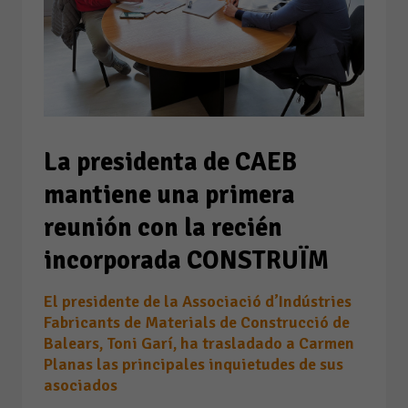
La presidenta de CAEB
mantiene una primera
reunión con la recién
incorporada CONSTRUÏM
El presidente de la Associació d’Indústries
Fabricants de Materials de Construcció de
Balears, Toni Garí, ha trasladado a Carmen
Planas las principales inquietudes de sus
asociados