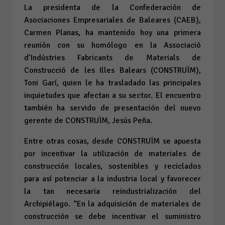
La presidenta de la Confederación de
Asociaciones Empresariales de Baleares (CAEB),
Carmen Planas, ha mantenido hoy una primera
reunión con su homólogo en la Associació
d’Indústries Fabricants de Materials de
Construcció de les Illes Balears (CONSTRUÏM),
Toni Garí, quien le ha trasladado las principales
inquietudes que afectan a su sector. El encuentro
también ha servido de presentación del nuevo
gerente de CONSTRUÏM, Jesús Peña.
Entre otras cosas, desde CONSTRUÏM se apuesta
por incentivar la utilización de materiales de
construcción locales, sostenibles y reciclados
para así potenciar a la industria local y favorecer
la tan necesaria reindustrialización del
Archipiélago. “En la adquisición de materiales de
construcción se debe incentivar el suministro