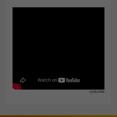
11/04/2024