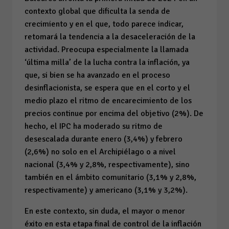
contexto global que dificulta la senda de
crecimiento y en el que, todo parece indicar,
retomará la tendencia a la desaceleración de la
actividad. Preocupa especialmente la llamada
‘última milla’ de la lucha contra la inflación, ya
que, si bien se ha avanzado en el proceso
desinflacionista, se espera que en el corto y el
medio plazo el ritmo de encarecimiento de los
precios continue por encima del objetivo (2%). De
hecho, el IPC ha moderado su ritmo de
desescalada durante enero (3,4%) y febrero
(2,6%) no solo en el Archipiélago o a nivel
nacional (3,4% y 2,8%, respectivamente), sino
también en el ámbito comunitario (3,1% y 2,8%,
respectivamente) y americano (3,1% y 3,2%).
En este contexto, sin duda, el mayor o menor
éxito en esta etapa final de control de la inflación