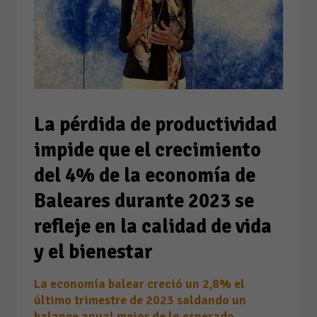
La pérdida de productividad
impide que el crecimiento
del 4% de la economía de
Baleares durante 2023 se
refleje en la calidad de vida
y el bienestar
La economía balear creció un 2,8% el
último trimestre de 2023 saldando un
balance anual mejor de lo esperado