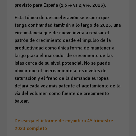
previsto para España (1,5% vs 2,4%, 2023).
Esta tónica de desaceleración se espera que
tenga continuidad también a lo largo de 2025, una
circunstancia que de nuevo invita a revisar el
patrón de crecimiento desde el impulso de la
productividad como única forma de mantener a
largo plazo el marcador de crecimiento de las
Islas cerca de su nivel potencial. No se puede
obviar que el acercamiento a los niveles de
saturación y el freno de la demanda europea
dejará cada vez más patente el agotamiento de la
vía del volumen como fuente de crecimiento
balear.
Descarga el informe de coyuntura 4º trimestre
2023 completo