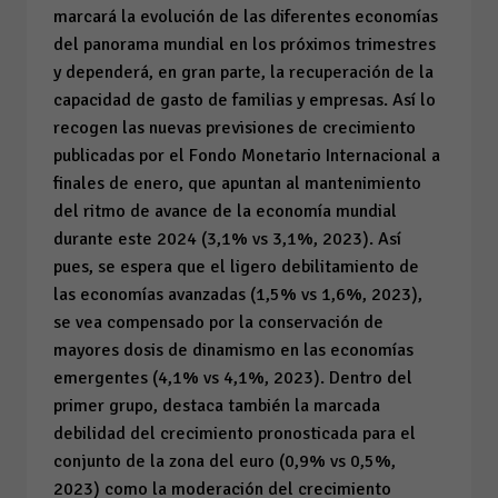
marcará la evolución de las diferentes economías
del panorama mundial en los próximos trimestres
y dependerá, en gran parte, la recuperación de la
capacidad de gasto de familias y empresas. Así lo
recogen las nuevas previsiones de crecimiento
publicadas por el Fondo Monetario Internacional a
finales de enero, que apuntan al mantenimiento
del ritmo de avance de la economía mundial
durante este 2024 (3,1% vs 3,1%, 2023). Así
pues, se espera que el ligero debilitamiento de
las economías avanzadas (1,5% vs 1,6%, 2023),
se vea compensado por la conservación de
mayores dosis de dinamismo en las economías
emergentes (4,1% vs 4,1%, 2023). Dentro del
primer grupo, destaca también la marcada
debilidad del crecimiento pronosticada para el
conjunto de la zona del euro (0,9% vs 0,5%,
2023) como la moderación del crecimiento