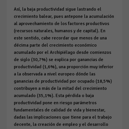
Así, la baja productividad sigue lastrando el
crecimiento balear, pues antepone la acumulación
al aprovechamiento de los factores productivos
(recursos naturales, humanos y de capital). En
este sentido, cabe recordar que menos de una
décima parte del crecimiento económico
acumulado por el Archipiélago desde comienzos
de siglo (30,7%) se explica por ganancias de
productividad (1,6%), una proporción muy inferior
a la observada a nivel europeo dónde las
ganancias de productividad por ocupado (18,5%)
contribuyen a más de la mitad del crecimiento
acumulado (35,1%). Esta pérdida o baja
productividad pone en riesgo parámetros
fundamentales de calidad de vida y bienestar,
dadas las implicaciones que tiene para el trabajo
decente, la creación de empleo y el desarrollo