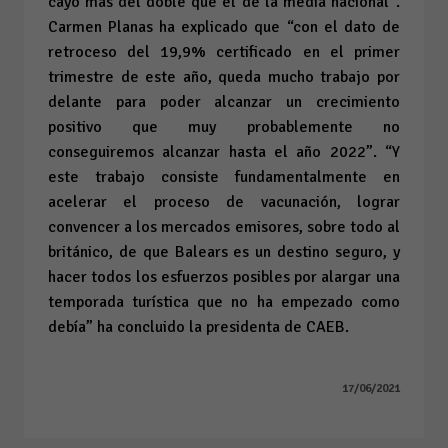
cayó más del doble que el de la media nacional”.
Carmen Planas ha explicado que “con el dato de
retroceso del 19,9% certificado en el primer
trimestre de este año, queda mucho trabajo por
delante para poder alcanzar un crecimiento
positivo que muy probablemente no
conseguiremos alcanzar hasta el año 2022”. “Y
este trabajo consiste fundamentalmente en
acelerar el proceso de vacunación, lograr
convencer a los mercados emisores, sobre todo al
británico, de que Balears es un destino seguro, y
hacer todos los esfuerzos posibles por alargar una
temporada turística que no ha empezado como
debía” ha concluido la presidenta de CAEB.
17/06/2021