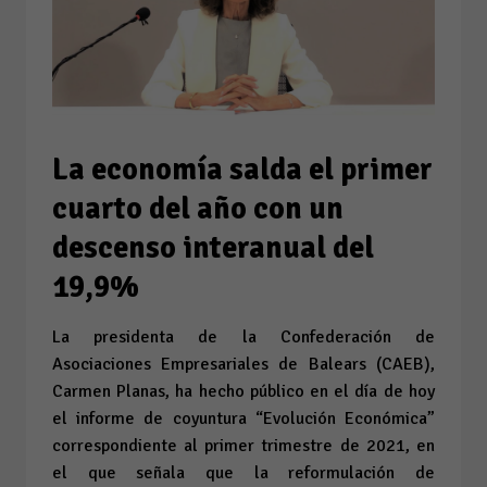
La economía salda el primer
cuarto del año con un
descenso interanual del
19,9%
La presidenta de la Confederación de
Asociaciones Empresariales de Balears (CAEB),
Carmen Planas, ha hecho público en el día de hoy
el informe de coyuntura “Evolución Económica”
correspondiente al primer trimestre de 2021, en
el que señala que la reformulación de