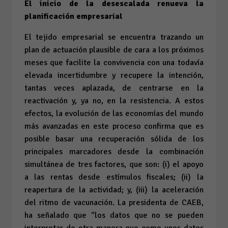
El inicio de la desescalada renueva la
planificación empresarial
El tejido empresarial se encuentra trazando un
plan de actuación plausible de cara a los próximos
meses que facilite la convivencia con una todavía
elevada incertidumbre y recupere la intención,
tantas veces aplazada, de centrarse en la
reactivación y, ya no, en la resistencia. A estos
efectos, la evolución de las economías del mundo
más avanzadas en este proceso confirma que es
posible basar una recuperación sólida de los
principales marcadores desde la combinación
simultánea de tres factores, que son: (i) el apoyo
a las rentas desde estímulos fiscales; (ii) la
reapertura de la actividad; y, (iii) la aceleración
del ritmo de vacunación. La presidenta de CAEB,
ha señalado que “los datos que no se pueden