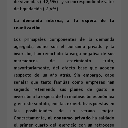
de viviendas (-12,5%)– y su correspondiente valor
de liquidación (-2,4%).
La demanda interna, a la espera de la
reactivación
Los principales componentes de la demanda
agregada, como son el consumo privado y la
inversión, han recortado la carga negativa de sus
marcadores de crecimiento fruto,
mayoritariamente, del efecto base que acogen
respecto de un año atrás. Sin embargo, cabe
señalar que tanto familias como empresas han
seguido reteniendo sus planes de gasto e
inversión a la espera de la reactivación económica
y, en este sentido, con las expectativas puestas en
las posibilidades de un verano mejor.
Concretamente,
el consumo privado
ha saldado
el primer cuarto del ejercicio con un retroceso