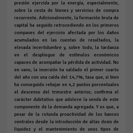
presión ejercida por la energía, especialmente,
sobre la cesta de bienes y servicios de compra
recurrente. Adicionalmente, la formación bruta de
capital ha seguido retrocediendo en los primeros
compases del ejercicio afectada por los daños
acumulados en las cuentas de resultados, la
elevada incertidumbre y, sobre todo, la tardanza
en el despliegue de estímulos económicos
capaces de acompañar la pérdida de actividad. No
en vano, la inversión ha saldado el primer cuarto
del año con una caída del 14,7%, tasa que, si bien
ha conseguido rebajar en 4,2 puntos porcentuales
el descenso del trimestre anterior, confirma el
carácter dubitativo que adolece la senda de este
componente de la demanda agregada. Y es que, a
pesar de la rotunda proactividad de los bancos
centrales desde la introducción de altas dosis de
liquidez y el mantenimiento de unos tipos de