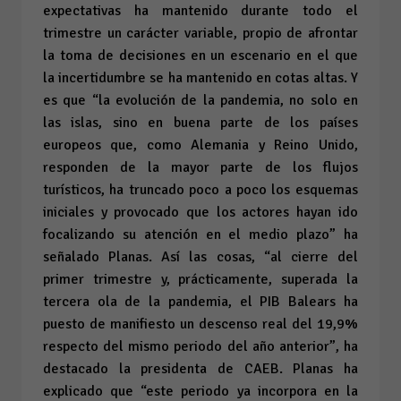
expectativas ha mantenido durante todo el
trimestre un carácter variable, propio de afrontar
la toma de decisiones en un escenario en el que
la incertidumbre se ha mantenido en cotas altas. Y
es que “la evolución de la pandemia, no solo en
las islas, sino en buena parte de los países
europeos que, como Alemania y Reino Unido,
responden de la mayor parte de los flujos
turísticos, ha truncado poco a poco los esquemas
iniciales y provocado que los actores hayan ido
focalizando su atención en el medio plazo” ha
señalado Planas. Así las cosas, “al cierre del
primer trimestre y, prácticamente, superada la
tercera ola de la pandemia, el PIB Balears ha
puesto de manifiesto un descenso real del 19,9%
respecto del mismo periodo del año anterior”, ha
destacado la presidenta de CAEB. Planas ha
explicado que “este periodo ya incorpora en la