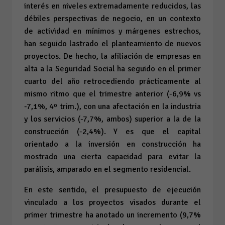
interés en niveles extremadamente reducidos, las
débiles perspectivas de negocio, en un contexto
de actividad en mínimos y márgenes estrechos,
han seguido lastrado el planteamiento de nuevos
proyectos. De hecho, la afiliación de empresas en
alta a la Seguridad Social ha seguido en el primer
cuarto del año retrocediendo prácticamente al
mismo ritmo que el trimestre anterior (-6,9%
vs
-7,1%, 4º trim.), con una afectación en la industria
y los servicios (-7,7%, ambos) superior a la de la
construcción (-2,4%). Y es que el capital
orientado a la inversión en construcción ha
mostrado una cierta capacidad para evitar la
parálisis, amparado en el segmento residencial.
En este sentido, el presupuesto de ejecución
vinculado a los proyectos visados durante el
primer trimestre ha anotado un incremento (9,7%