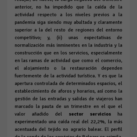
anterior, no ha impedido que la caída de la
actividad respecto a los niveles previos a la
pandemia siga siendo muy abultada y claramente
superior a la del resto de regiones del entorno
competitivo; y, (ii) unas expectativas de
normalización más inminentes en la industria y la
construcción que en los servicios, especialmente
en las ramas de actividad que como el comercio,
el alojamiento o la restauración dependen
fuertemente de la actividad turística. Y es que la
apertura controlada de determinados espacios, el
establecimiento de aforos y horarios, así como la
gestión de las entradas y salidas de viajeros han
marcado la pauta de un trimestre en el que el
valor añadido del
sector servicios
ha
experimentado una caída real del 22,2%, la más
acentuada del tejido no agrario balear. El perfil