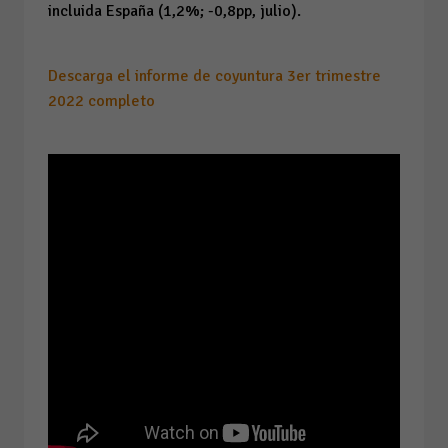
incluida España (1,2%; -0,8pp, julio).
Descarga el informe de coyuntura 3er trimestre
2022 completo