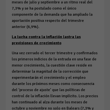
meses de julio y septiembre a un ritmo real del
7,3% y se ha postulado como el único
componente de la demanda que ha ampliado la
aportación positiva respecto del trimestre
anterior (6,9%).
La lucha contra la inflación lastra las
previsiones de crecimiento
Una vez cerrado el tercer trimestre y confirmados
los primeros indicios de la entrada en una fase de
menor crecimiento, la cuestión clave reside en
determinar la magnitud de la corrección que
experimentarán el crecimiento y el empleo
durante los próximos meses como consecuencia
del ‘proceso de ajuste’ que las políticas de
control de la inflación llevan implícito. Los precios
han continuado al alza durante los meses de
octubre y noviembre no solo en Balears (7,3% y