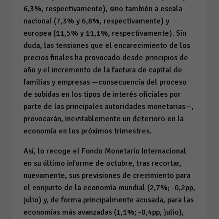
6,3%, respectivamente), sino también a escala
nacional (7,3% y 6,8%, respectivamente) y
europea (11,5% y 11,1%, respectivamente). Sin
duda, las tensiones que el encarecimiento de los
precios finales ha provocado desde principios de
año y el incremento de la factura de capital de
familias y empresas —consecuencia del proceso
de subidas en los tipos de interés oficiales por
parte de las principales autoridades monetarias—,
provocarán, inevitablemente un deterioro en la
economía en los próximos trimestres.
Así, lo recoge el Fondo Monetario Internacional
en su último informe de octubre, tras recortar,
nuevamente, sus previsiones de crecimiento para
el conjunto de la economía mundial (2,7%; -0,2pp,
julio) y, de forma principalmente acusada, para las
economías más avanzadas (1,1%; -0,4pp, julio),