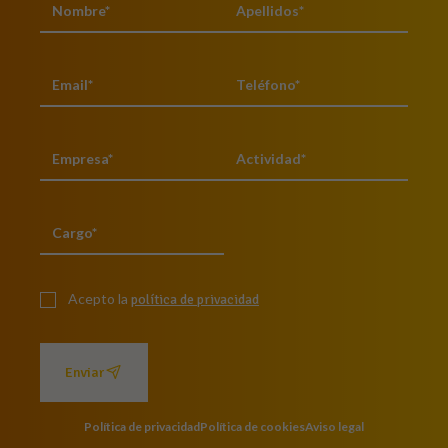
Acepto la
política de privacidad
Enviar
Política de privacidad
Política de cookies
Aviso legal