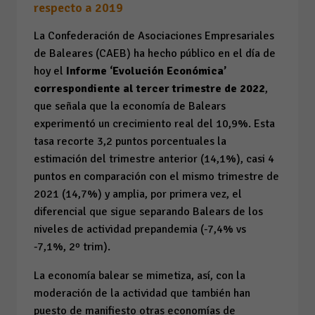
respecto a 2019
La Confederación de Asociaciones Empresariales
de Baleares (CAEB) ha hecho público en el día de
hoy el
Informe ‘Evolución Económica’
correspondiente al tercer trimestre de 2022
,
que señala que la economía de Balears
experimentó un crecimiento real del 10,9%. Esta
tasa recorte 3,2 puntos porcentuales la
estimación del trimestre anterior (14,1%), casi 4
puntos en comparación con el mismo trimestre de
2021 (14,7%) y amplia, por primera vez, el
diferencial que sigue separando Balears de los
niveles de actividad prepandemia (-7,4% vs
-7,1%, 2º trim).
La economía balear se mimetiza, así, con la
moderación de la actividad que también han
puesto de manifiesto otras economías de