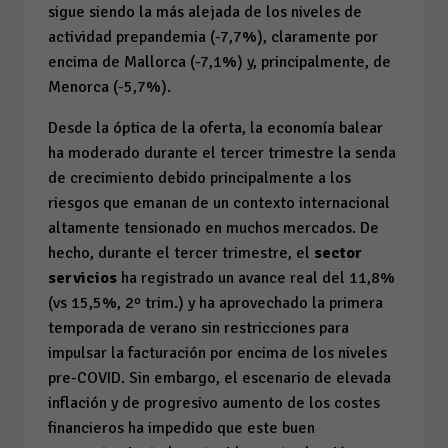
sigue siendo la más alejada de los niveles de
actividad prepandemia (-7,7%), claramente por
encima de Mallorca (-7,1%) y, principalmente, de
Menorca (-5,7%).
Desde la óptica de la oferta, la economía balear
ha moderado durante el tercer trimestre la senda
de crecimiento debido principalmente a los
riesgos que emanan de un contexto internacional
altamente tensionado en muchos mercados. De
hecho, durante el tercer trimestre, el
sector
servicios
ha registrado un avance real del 11,8%
(vs 15,5%, 2º trim.) y ha aprovechado la primera
temporada de verano sin restricciones para
impulsar la facturación por encima de los niveles
pre-COVID. Sin embargo, el escenario de elevada
inflación y de progresivo aumento de los costes
financieros ha impedido que este buen