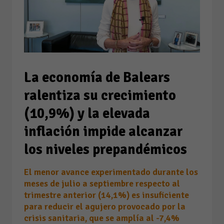
La economía de Balears
ralentiza su crecimiento
(10,9%) y la elevada
inflación impide alcanzar
los niveles prepandémicos
El menor avance experimentado durante los
meses de julio a septiembre respecto al
trimestre anterior (14,1%) es insuficiente
para reducir el agujero provocado por la
crisis sanitaria, que se amplía al -7,4%