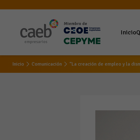
Miembro de
Inicio
Q
Inicio
Comunicación
“La creación de empleo y la dis