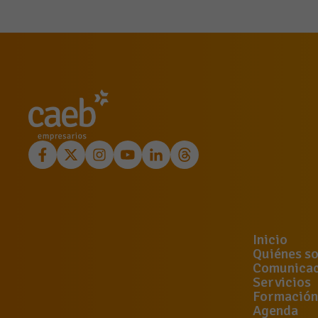
Inicio
Quiénes s
Comunicac
Servicios
Formación
Agenda