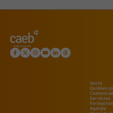
Inicio
Quiénes s
Comunicac
Servicios
Formación
Agenda