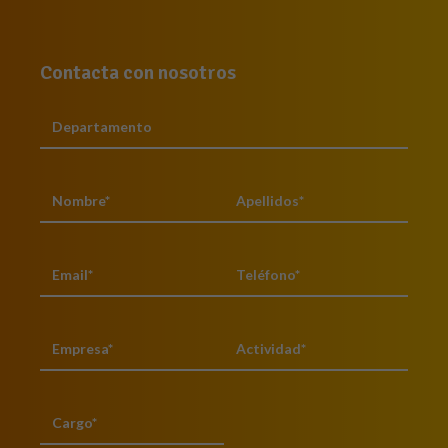
Contacta con nosotros