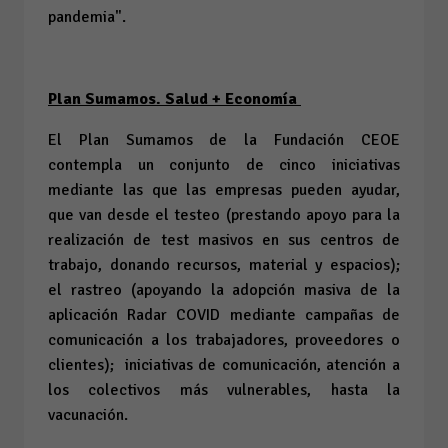
pandemia".
Plan Sumamos. Salud + Economía
El Plan Sumamos de la Fundación CEOE
contempla un conjunto de cinco iniciativas
mediante las que las empresas pueden ayudar,
que van desde el testeo (prestando apoyo para la
realización de test masivos en sus centros de
trabajo, donando recursos, material y espacios);
el rastreo (apoyando la adopción masiva de la
aplicación Radar COVID mediante campañas de
comunicación a los trabajadores, proveedores o
clientes); iniciativas de comunicación, atención a
los colectivos más vulnerables, hasta la
vacunación.