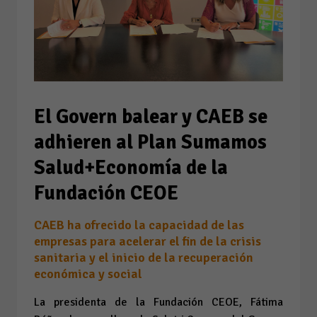
El Govern balear y CAEB se
adhieren al Plan Sumamos
Salud+Economía de la
Fundación CEOE
CAEB ha ofrecido la capacidad de las
empresas para acelerar el fin de la crisis
sanitaria y el inicio de la recuperación
económica y social
La presidenta de la Fundación CEOE, Fátima