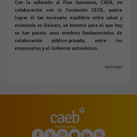
Con la adhesión al Plan Sumamos, CAEB, en
colaboración con la Fundación CEOE, quiere
lograr el tan necesario equilibrio entre salud y
economía en Balears, un binomio para el que hoy
se han puesto unos mimbres fundamentales de
colaboración público-privada, entre los
empresarios y el Gobierno autonómico.
01/07/2021