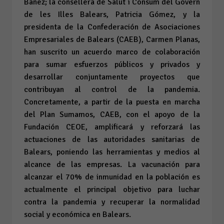
Báñez; la consellera de Salut i Consum del Govern
de les Illes Balears, Patricia Gómez, y la
presidenta de la Confederación de Asociaciones
Empresariales de Balears (CAEB), Carmen Planas,
han suscrito un acuerdo marco de colaboración
para sumar esfuerzos públicos y privados y
desarrollar conjuntamente proyectos que
contribuyan al control de la pandemia.
Concretamente, a partir de la puesta en marcha
del Plan Sumamos, CAEB, con el apoyo de la
Fundación CEOE, amplificará y reforzará las
actuaciones de las autoridades sanitarias de
Balears, poniendo las herramientas y medios al
alcance de las empresas. La vacunación para
alcanzar el 70% de inmunidad en la población es
actualmente el principal objetivo para luchar
contra la pandemia y recuperar la normalidad
social y económica en Balears.