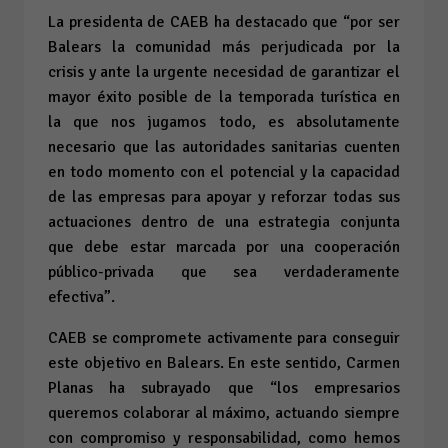
La presidenta de CAEB ha destacado que “por ser
Balears la comunidad más perjudicada por la
crisis y ante la urgente necesidad de garantizar el
mayor éxito posible de la temporada turística en
la que nos jugamos todo, es absolutamente
necesario que las autoridades sanitarias cuenten
en todo momento con el potencial y la capacidad
de las empresas para apoyar y reforzar todas sus
actuaciones dentro de una estrategia conjunta
que debe estar marcada por una cooperación
público-privada que sea verdaderamente
efectiva”.
CAEB se compromete activamente para conseguir
este objetivo en Balears. En este sentido, Carmen
Planas ha subrayado que “los empresarios
queremos colaborar al máximo, actuando siempre
con compromiso y responsabilidad, como hemos