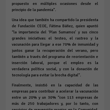
propuesto en múltiples ocasiones desde el
principio de la pandemia”.
Una idea que también ha compartido la presidenta
de Fundación CEOE, Fátima Báñez, quien apuntó
“la importancia del ‘Plan Sumamos’ y sus cinco
grandes iniciativas: el testeo, el rastreo y la
vacunación para llegar a ese 70% de inmunidad y
juntos ganar la recuperación del verano, pero
también a través del programa de reorientación e
inserción laboral, porque el empleo es la
verdadera política social, y con la donación de
tecnología para evitar la brecha digital”.
Finalmente, insistió en la capacidad de las
empresas para contribuir a acelerar la vacunación
entre un 20% y un 30% “con 113 empresas de
más de 250 trabajadores y, por lo tanto, con
servicios de prevención propios en la Comunidad,