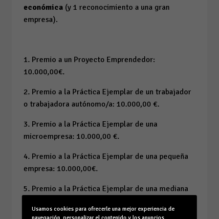
económica
(y 1 reconocimiento a una gran
empresa).
1. Premio a un Proyecto Emprendedor:
10.000,00€.
2. Premio a la Práctica Ejemplar de un trabajador
o trabajadora autónomo/a: 10.000,00 €.
3. Premio a la Práctica Ejemplar de una
microempresa: 10.000,00 €.
4. Premio a la Práctica Ejemplar de una pequeña
empresa: 10.000,00€.
5. Premio a la Práctica Ejemplar de una mediana
empresa: 10.000,00 €.
Usamos cookies para ofrecerle una mejor experiencia de
navegación, personalizar el contenido y los anuncios,