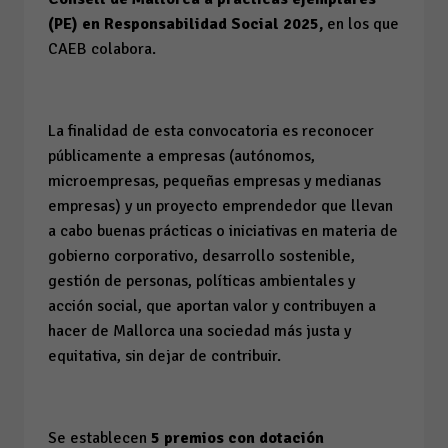
(PE) en Responsabilidad Social 2025,
en los que
CAEB colabora.
La finalidad de esta convocatoria es reconocer
públicamente a empresas (autónomos,
microempresas, pequeñas empresas y medianas
empresas) y un proyecto emprendedor que llevan
a cabo buenas prácticas o iniciativas en materia de
gobierno corporativo, desarrollo sostenible,
gestión de personas, políticas ambientales y
acción social, que aportan valor y contribuyen a
hacer de Mallorca una sociedad más justa y
equitativa, sin dejar de contribuir.
Se establecen
5 premios con dotación