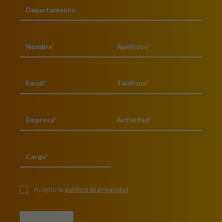
Acepto la
política de privacidad