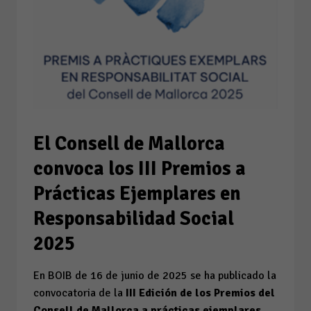
El Consell de Mallorca
convoca los III Premios a
Prácticas Ejemplares en
Responsabilidad Social
2025
En BOIB de 16 de junio de 2025 se ha publicado la
convocatoria de la
III Edición de los Premios del
Consell de Mallorca a prácticas ejemplares