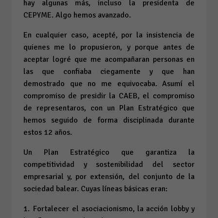
hay algunas más, incluso la presidenta de
CEPYME. Algo hemos avanzado.
En cualquier caso, acepté, por la insistencia de
quienes me lo propusieron, y porque antes de
aceptar logré que me acompañaran personas en
las que confiaba ciegamente y que han
demostrado que no me equivocaba. Asumí el
compromiso de presidir la CAEB, el compromiso
de representaros, con un Plan Estratégico que
hemos seguido de forma disciplinada durante
estos 12 años.
Un Plan Estratégico que garantiza la
competitividad y sostenibilidad del sector
empresarial y, por extensión, del conjunto de la
sociedad balear. Cuyas líneas básicas eran:
1. Fortalecer el asociacionismo, la acción lobby y