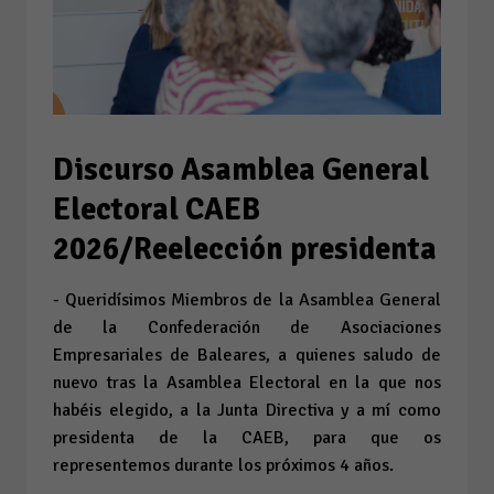
Discurso Asamblea General
Electoral CAEB
2026/Reelección presidenta
- Queridísimos Miembros de la Asamblea General
de la Confederación de Asociaciones
Empresariales de Baleares, a quienes saludo de
nuevo tras la Asamblea Electoral en la que nos
habéis elegido, a la Junta Directiva y a mí como
presidenta de la CAEB, para que os
representemos durante los próximos 4 años.