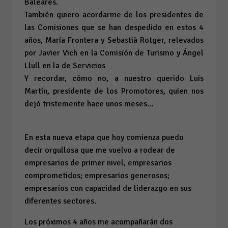
Baleares.
También quiero acordarme de los presidentes de
las Comisiones que se han despedido en estos 4
años, María Frontera y Sebastià Rotger, relevados
por Javier Vich en la Comisión de Turismo y Ángel
Llull en la de Servicios
Y recordar, cómo no, a nuestro querido Luis
Martín, presidente de los Promotores, quien nos
dejó tristemente hace unos meses…
En esta nueva etapa que hoy comienza puedo
decir orgullosa que me vuelvo a rodear de
empresarios de primer nivel, empresarios
comprometidos; empresarios generosos;
empresarios con capacidad de liderazgo en sus
diferentes sectores.
Los próximos 4 años me acompañarán dos