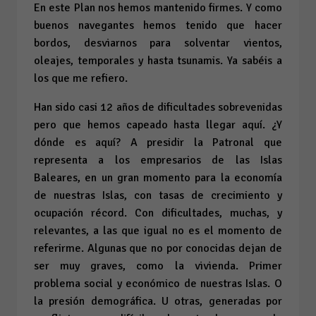
En este Plan nos hemos mantenido firmes. Y como
buenos navegantes hemos tenido que hacer
bordos, desviarnos para solventar vientos,
oleajes, temporales y hasta tsunamis. Ya sabéis a
los que me refiero.
Han sido casi 12 años de dificultades sobrevenidas
pero que hemos capeado hasta llegar aquí. ¿Y
dónde es aquí? A presidir la Patronal que
representa a los empresarios de las Islas
Baleares, en un gran momento para la economía
de nuestras Islas, con tasas de crecimiento y
ocupación récord. Con dificultades, muchas, y
relevantes, a las que igual no es el momento de
referirme. Algunas que no por conocidas dejan de
ser muy graves, como la vivienda. Primer
problema social y económico de nuestras Islas. O
la presión demográfica. U otras, generadas por