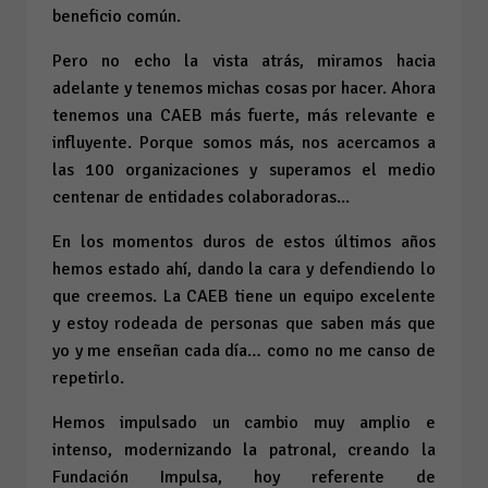
beneficio común.
Pero no echo la vista atrás, miramos hacia
adelante y tenemos michas cosas por hacer. Ahora
tenemos una CAEB más fuerte, más relevante e
influyente. Porque somos más, nos acercamos a
las 100 organizaciones y superamos el medio
centenar de entidades colaboradoras...
En los momentos duros de estos últimos años
hemos estado ahí, dando la cara y defendiendo lo
que creemos. La CAEB tiene un equipo excelente
y estoy rodeada de personas que saben más que
yo y me enseñan cada día… como no me canso de
repetirlo.
Hemos impulsado un cambio muy amplio e
intenso, modernizando la patronal, creando la
Fundación Impulsa, hoy referente de