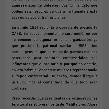
Empresariales de Baleares. Cuarto mandato que
podéis estar seguros de que a mi llegada a esta
casa no estaba entre mis planes.
En el año 2014 recibí la propuesta de presidir la
CAEB. En aquel momento me sorprendió, no por
no conocer de alguna forma la organización, ya
que presidía la patronal sanitaria UBES, sino
porque pensaba que este tipo de puestos estaban
reservados para sectores empresariales más
influyentes que el sanitario y, por qué no decirlo,
no era habitual encontrar mujeres representando
al tejido empresarial. De hecho, cuando llegué a
la CEOE hice el comentario de que todo eran
corbatas.
Creo recordar que presidentas de organizaciones
territoriales sólo éramos la de Melilla y yo. Ahora