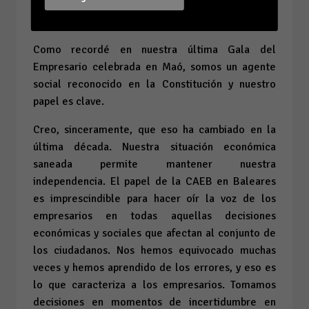
empresarios con la labor de representatividad y
lobby que ejerce CAEB.
Como recordé en nuestra última Gala del
Empresario celebrada en Maó, somos un agente
social reconocido en la Constitución y nuestro
papel es clave.
Creo, sinceramente, que eso ha cambiado en la
última década. Nuestra situación económica
saneada permite mantener nuestra
independencia. El papel de la CAEB en Baleares
es imprescindible para hacer oír la voz de los
empresarios en todas aquellas decisiones
económicas y sociales que afectan al conjunto de
los ciudadanos. Nos hemos equivocado muchas
veces y hemos aprendido de los errores, y eso es
lo que caracteriza a los empresarios. Tomamos
decisiones en momentos de incertidumbre en