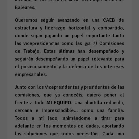
Baleares.
Queremos seguir avanzando en una CAEB de
estructura y liderazgo horizontal y compartido,
donde sigan jugando un papel importante tanto
las vicepresidencias como las ¡ya 7! Comisiones
de Trabajo. Estas últimas han desempeñado y
seguirán desempeñando un papel relevante para
el posicionamiento y la defensa de los intereses
empresariales.
Junto con los vicepresidentes y presidentes de las
comisiones, que ya conocéis, quiero poner al
frente a todo
MI EQUIPO.
Una plantilla reducida,
cercana e imprescindible… como una familia.
Todos a mi lado, animándome a tirar para
adelante en los momentos de dudas, aportando
las soluciones que todos necesitáis. Cada uno