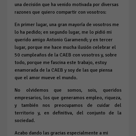
una decisión que ha venido motivada por diversas
razones que quiero compartir con vosotros:
En primer lugar, una gran mayoría de vosotros me
lo ha pedido; en segundo lugar, me lo pidió mi
querido amigo Antonio Garamendi; y en tercer
lugar, porque me hace mucha ilusión celebrar el
50 cumpleaños de la CAEB con vosotros y, sobre
todo, porque me fascina este trabajo, estoy
enamorada de la CAEB y soy de las que piensa
que el amor mueve el mundo.
No olvidemos que somos, sois, queridos
empresarios, los que generamos empleo, riqueza,
y también nos preocupamos de cuidar del
territorio y, en definitiva, del conjunto de la
sociedad.
Acabo dando las gracias especialmente a mi