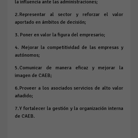
la influencia ante las administraciones;
2. Representar al sector y reforzar el valor
aportado en ámbitos de decisión;
3. Poner en valor la figura del empresario;
4. Mejorar la competitividad de las empresas y
autónomos;
5. Comunicar de manera eficaz y mejorar la
imagen de CAEB;
6. Proveer a los asociados servicios de alto valor
añadido;
7. Y fortalecer la gestión y la organización interna
de CAEB.