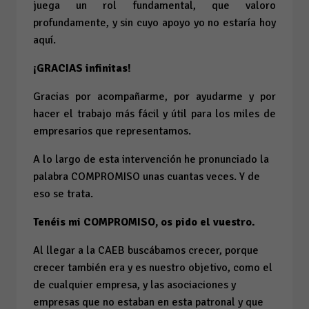
juega un rol fundamental, que valoro
profundamente, y sin cuyo apoyo yo no estaría hoy
aquí.
¡GRACIAS infinitas!
Gracias por acompañarme, por ayudarme y por
hacer el trabajo más fácil y útil para los miles de
empresarios que representamos.
A lo largo de esta intervención he pronunciado la
palabra COMPROMISO unas cuantas veces. Y de
eso se trata.
Tenéis mi COMPROMISO, os pido el vuestro.
Al llegar a la CAEB buscábamos crecer, porque
crecer también era y es nuestro objetivo, como el
de cualquier empresa, y las asociaciones y
empresas que no estaban en esta patronal y que