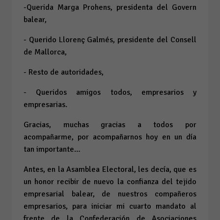
-Querida Marga Prohens, presidenta del Govern
balear,
- Querido Llorenç Galmés, presidente del Consell
de Mallorca,
- Resto de autoridades,
- Queridos amigos todos, empresarios y
empresarias.
Gracias, muchas gracias a todos por
acompañarme, por acompañarnos hoy en un día
tan importante…
Antes, en la Asamblea Electoral, les decía, que es
un honor recibir de nuevo la confianza del tejido
empresarial balear, de nuestros compañeros
empresarios, para iniciar mi cuarto mandato al
frente de la Confederación de Asociaciones