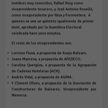
nombres muy conocidos, Rafael Roig como
vicepresidente tesorero, y José Antonio Roselló,
como vicepresidente por Ibiza y Formentera. A
quienes se une un quinteto igualmente de primer
nivel, aprobado por la Asamblea Electoral
celebrada hace unos minutos.
El resto de los vicepresidentes son:
Lorenzo Fluxá, a propuesta de Asaja-Balears.
Joana Manresa, a propuesta de AFEDECO.
Carolina Quetglas, a propuesta de la Agrupación
de Cadenas Hoteleras (ACH).
Andrés Vidal, a propuesta de ASIMA.
Y Climent Olives, a propuesta de la Asociación de
Constructores de Baleares. Vicepresidente por
Menorca.