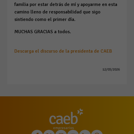
familia por estar detrás de mí y apoyarme en esta
camino lleno de responsabilidad que sigo
sintiendo como el primer día.
MUCHAS GRACIAS a todos.
Descarga el discurso de la presidenta de CAEB
12/03/2026