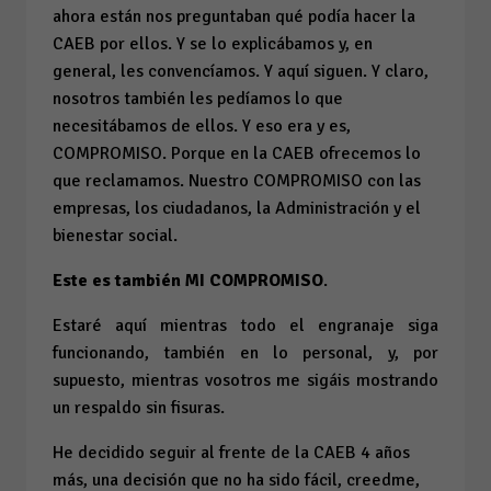
ahora están nos preguntaban qué podía hacer la
CAEB por ellos. Y se lo explicábamos y, en
general, les convencíamos. Y aquí siguen. Y claro,
nosotros también les pedíamos lo que
necesitábamos de ellos. Y eso era y es,
COMPROMISO. Porque en la CAEB ofrecemos lo
que reclamamos. Nuestro COMPROMISO con las
empresas, los ciudadanos, la Administración y el
bienestar social.
Este es también MI COMPROMISO
.
Estaré aquí mientras todo el engranaje siga
funcionando, también en lo personal, y, por
supuesto, mientras vosotros me sigáis mostrando
un respaldo sin fisuras.
He decidido seguir al frente de la CAEB 4 años
más, una decisión que no ha sido fácil, creedme,