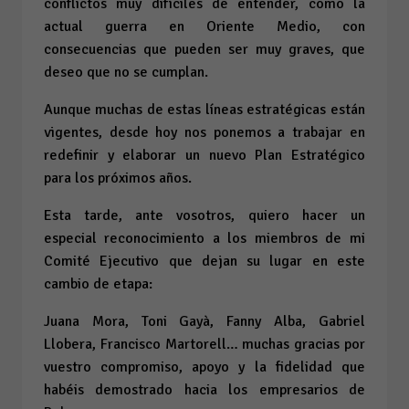
conflictos muy difíciles de entender, como la
actual guerra en Oriente Medio, con
consecuencias que pueden ser muy graves, que
deseo que no se cumplan.
Aunque muchas de estas líneas estratégicas están
vigentes, desde hoy nos ponemos a trabajar en
redefinir y elaborar un nuevo Plan Estratégico
para los próximos años.
Esta tarde, ante vosotros, quiero hacer un
especial reconocimiento a los miembros de mi
Comité Ejecutivo que dejan su lugar en este
cambio de etapa:
Juana Mora, Toni Gayà, Fanny Alba, Gabriel
Llobera, Francisco Martorell… muchas gracias por
vuestro compromiso, apoyo y la fidelidad que
habéis demostrado hacia los empresarios de