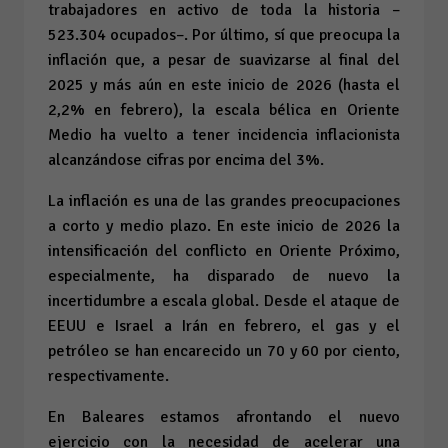
trabajadores en activo de toda la historia –
523.304 ocupados–. Por último, sí que preocupa la
inflación que, a pesar de suavizarse al final del
2025 y más aún en este inicio de 2026 (hasta el
2,2% en febrero), la escala bélica en Oriente
Medio ha vuelto a tener incidencia inflacionista
alcanzándose cifras por encima del 3%.
La inflación es una de las grandes preocupaciones
a corto y medio plazo. En este inicio de 2026 la
intensificación del conflicto en Oriente Próximo,
especialmente, ha disparado de nuevo la
incertidumbre a escala global. Desde el ataque de
EEUU e Israel a Irán en febrero, el gas y el
petróleo se han encarecido un 70 y 60 por ciento,
respectivamente.
En Baleares estamos afrontando el nuevo
ejercicio con la necesidad de acelerar una