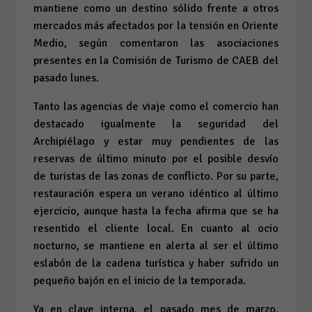
mantiene como un destino sólido frente a otros
mercados más afectados por la tensión en Oriente
Medio, según comentaron las asociaciones
presentes en la Comisión de Turismo de CAEB del
pasado lunes.
Tanto las agencias de viaje como el comercio han
destacado igualmente la seguridad del
Archipiélago y estar muy pendientes de las
reservas de último minuto por el posible desvío
de turistas de las zonas de conflicto. Por su parte,
restauración espera un verano idéntico al último
ejercicio, aunque hasta la fecha afirma que se ha
resentido el cliente local. En cuanto al ocio
nocturno, se mantiene en alerta al ser el último
eslabón de la cadena turística y haber sufrido un
pequeño bajón en el inicio de la temporada.
Ya en clave interna, el pasado mes de marzo,