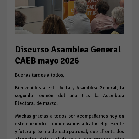
Discurso Asamblea General
CAEB mayo 2026
Buenas tardes a todos,
Bienvenidos a esta Junta y Asamblea General, la
segunda reunión del año tras la Asamblea
Electoral de marzo.
Muchas gracias a todos por acompañarnos hoy en
este encuentro donde vamos a tratar el presente
y futuro próximo de esta patronal, que afronta dos