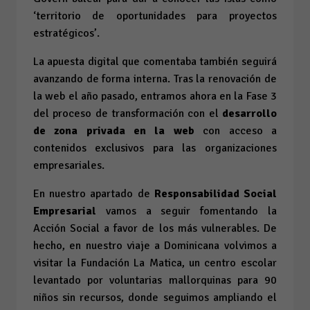
‘territorio de oportunidades para proyectos
estratégicos’.
La apuesta digital que comentaba también seguirá
avanzando de forma interna. Tras la renovación de
la web el año pasado, entramos ahora en la Fase 3
del proceso de transformación con el
desarrollo
de zona privada en la web
con acceso a
contenidos exclusivos para las organizaciones
empresariales.
En nuestro apartado de
Responsabilidad Social
Empresarial
vamos a seguir fomentando la
Acción Social a favor de los más vulnerables. De
hecho, en nuestro viaje a Dominicana volvimos a
visitar la Fundación La Matica, un centro escolar
levantado por voluntarias mallorquinas para 90
niños sin recursos, donde seguimos ampliando el