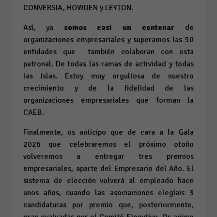
CONVERSIA, HOWDEN y LEYTON.
Así, ya
somos casi un centenar
de
organizaciones empresariales y superamos las 50
entidades que también colaboran con esta
patronal. De todas las ramas de actividad y todas
las Islas. Estoy muy orgullosa de nuestro
crecimiento y de la fidelidad de las
organizaciones empresariales que forman la
CAEB.
Finalmente, os anticipo que de cara a la Gala
2026 que celebraremos el próximo otoño
volveremos a entregar tres premios
empresariales, aparte del Empresario del Año. El
sistema de elección volverá al empleado hace
unos años, cuando las asociaciones elegíais 3
candidaturas por premio que, posteriormente,
eran evaluadas por el Comité Ejecutivo. Os animo