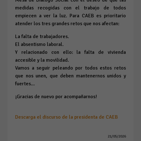
medidas recogidas con el trabajo de todos
empiecen a ver la luz. Para CAEB es prioritario
atender los tres grandes retos que nos afectan:
La falta de trabajadores.
El absentismo laboral.
Y relacionado con ello: la falta de vivienda
accesible y la movilidad.
Vamos a seguir peleando por todos estos retos
que nos unen, que deben mantenernos unidos y
fuertes…
¡Gracias de nuevo por acompañarnos!
Descarga el discurso de la presidenta de CAEB
21/05/2026