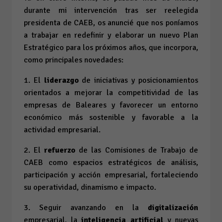
durante mi intervención tras ser reelegida
presidenta de CAEB, os anuncié que nos poníamos
a trabajar en redefinir y elaborar un nuevo Plan
Estratégico para los próximos años, que incorpora,
como principales novedades:
1. El
liderazgo
de iniciativas y posicionamientos
orientados a mejorar la competitividad de las
empresas de Baleares y favorecer un entorno
económico más sostenible y favorable a la
actividad empresarial.
2. El
refuerzo
de las Comisiones de Trabajo de
CAEB como espacios estratégicos de análisis,
participación y acción empresarial, fortaleciendo
su operatividad, dinamismo e impacto.
3. Seguir avanzando en la
digitalización
empresarial, la
inteligencia artificial
y nuevas