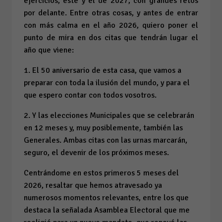
ejercicios, éste y el de 2027, con grandes retos
por delante. Entre otras cosas, y antes de entrar
con más calma en el año 2026, quiero poner el
punto de mira en dos citas que tendrán lugar el
año que viene:
1. El 50 aniversario de esta casa, que vamos a
preparar con toda la ilusión del mundo, y para el
que espero contar con todos vosotros.
2. Y las elecciones Municipales que se celebrarán
en 12 meses y, muy posiblemente, también las
Generales. Ambas citas con las urnas marcarán,
seguro, el devenir de los próximos meses.
Centrándome en estos primeros 5 meses del
2026, resaltar que hemos atravesado ya
numerosos momentos relevantes, entre los que
destaca la señalada Asamblea Electoral que me