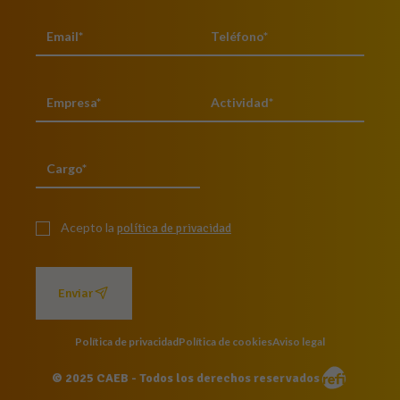
Acepto la
política de privacidad
Enviar
Política de privacidad
Política de cookies
Aviso legal
© 2025 CAEB - Todos los derechos reservados