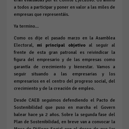
a todos a participar y poner en valor a las miles de
empresas que representáis.
Ya termino…
Como os dije el pasado marzo en la Asamblea
Electoral,
mi principal objetivo
al seguir al
frente de esta gran patronal es reivindicar la
figura del empresario y de las empresas como
garantía de crecimiento y bienestar. Vamos a
seguir situando a las empresarias y los
empresarios en el centro del progreso social, del
crecimiento y de la creación de empleo.
Desde CAEB seguimos defendiendo el Pacto de
Sostenibilidad que puso en marcha el Govern
balear hace ya 2 años. Sobre la segunda fase del
Plan de Sostenibilidad, en breve van a convocar la
Mesa de Diálogo Social con el deseo de que las