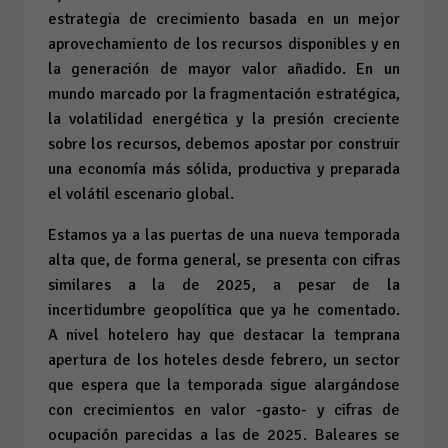
estrategia de crecimiento basada en un mejor
aprovechamiento de los recursos disponibles y en
la generación de mayor valor añadido. En un
mundo marcado por la fragmentación estratégica,
la volatilidad energética y la presión creciente
sobre los recursos, debemos apostar por construir
una economía más sólida, productiva y preparada
el volátil escenario global.
Estamos ya a las puertas de una nueva temporada
alta que, de forma general, se presenta con cifras
similares a la de 2025, a pesar de la
incertidumbre geopolítica que ya he comentado.
A nivel hotelero hay que destacar la temprana
apertura de los hoteles desde febrero, un sector
que espera que la temporada sigue alargándose
con crecimientos en valor -gasto- y cifras de
ocupación parecidas a las de 2025. Baleares se