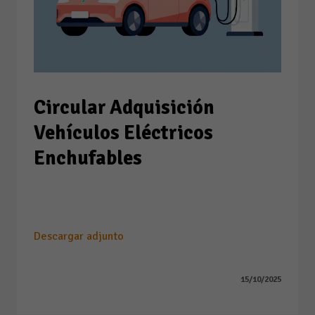
Circular Adquisición
Vehículos Eléctricos
Enchufables
asd
Descargar adjunto
15/10/2025