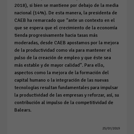
2018), si bien se mantiene por debajo de la media
nacional (14%). De esta manera, la presidenta de
CAEB ha remarcado que “ante un contexto en el
que se espera que el crecimiento de la economía
tienda progresivamente hacia tasas más
moderadas, desde CAEB apostamos por la mejora
de la productividad como vía para mantener el
pulso de la creación de empleo y que éste sea
más estable y de mayor calidad”. Para ello,
aspectos como la mejora de la formación del
capital humano o la integración de las nuevas
tecnologías resultan fundamentales para impulsar
la productividad de las empresas y reforzar, así, su
contribución al impulso de la competitividad de
Balears.
25/07/2019