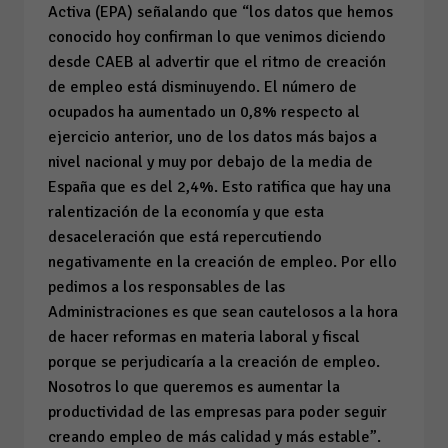
Activa
(EPA) señalando que “los datos que hemos
conocido hoy confirman lo que venimos diciendo
desde CAEB al advertir que el ritmo de creación
de empleo está disminuyendo. El número de
ocupados ha aumentado un 0,8% respecto al
ejercicio anterior, uno de los datos más bajos a
nivel nacional y muy por debajo de la media de
España que es del 2,4%. Esto ratifica que hay una
ralentización de la economía y que esta
desaceleración que está repercutiendo
negativamente en la creación de empleo. Por ello
pedimos a los responsables de las
Administraciones es que sean cautelosos a la hora
de hacer reformas en materia laboral y fiscal
porque se perjudicaría a la creación de empleo.
Nosotros lo que queremos es aumentar la
productividad de las empresas para poder seguir
creando empleo de más calidad y más estable”.