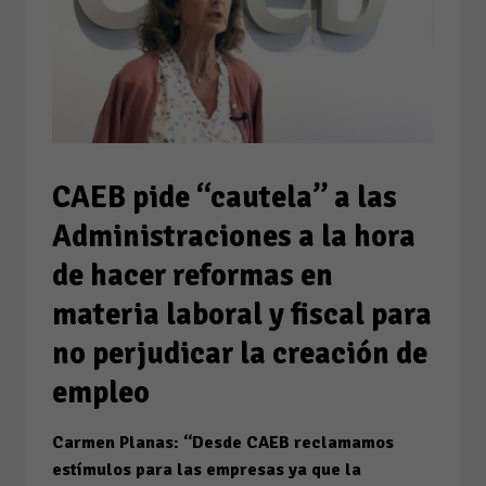
CAEB pide “cautela” a las
Administraciones a la hora
de hacer reformas en
materia laboral y fiscal para
no perjudicar la creación de
empleo
Carmen Planas: “Desde CAEB reclamamos
estímulos para las empresas ya que la