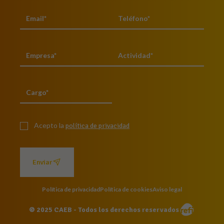
Acepto la
política de privacidad
Enviar
Política de privacidad
Política de cookies
Aviso legal
© 2025 CAEB - Todos los derechos reservados