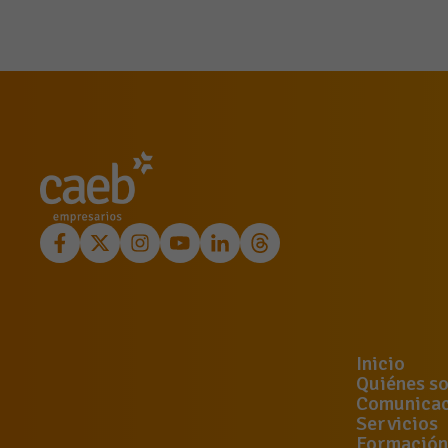
Inicio
Quiénes s
Comunicac
Servicios
Formación