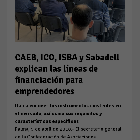
CAEB, ICO, ISBA y Sabadell
explican las líneas de
financiación para
emprendedores
Dan a conocer los instrumentos existentes en
el mercado, así como sus requisitos y
características específicas
Palma, 9 de abril de 2018.- El secretario general
de la Confederación de Asociaciones