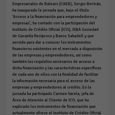
Empresariales de Balears (CAEB), Sergio Bertrán,
ha inaugurado la jornada que, bajo el título
‘Acceso a la financiación para emprendedores y
empresas’, ha contado con la participación del
Instituto de Crédito Oficial (ICO), ISBA Sociedad
de Garantía Recíproca y Banco Sabadell y que
servido para dar a conocer los instrumentos
financieros existentes en el mercado a disposición
de las empresas y emprendedores, así como
también los requisitos necesarios de acceso a
dicha financiación y las características específicas
de cada uno de ellos con la finalidad de facilitar
la información necesaria para el acceso de las
empresas y emprendedores al crédito. En la
jornada ha participado Carmen Varela, jefa de
Área de Atención al Cliente de ICO, que ha
explicado los instrumentos de financiación que
actualmente ofrece el Instituto de Crédito Oficial