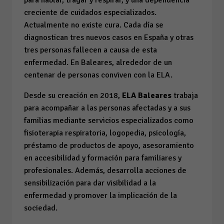
para hablar, tragar y respirar, y una dependencia
creciente de cuidados especializados.
Actualmente no existe cura. Cada día se
diagnostican tres nuevos casos en España y otras
tres personas fallecen a causa de esta
enfermedad. En Baleares, alrededor de un
centenar de personas conviven con la ELA.
Desde su creación en 2018,
ELA Baleares
trabaja
para acompañar a las personas afectadas y a sus
familias mediante servicios especializados como
fisioterapia respiratoria, logopedia, psicología,
préstamo de productos de apoyo, asesoramiento
en accesibilidad y formación para familiares y
profesionales. Además, desarrolla acciones de
sensibilización para dar visibilidad a la
enfermedad y promover la implicación de la
sociedad.