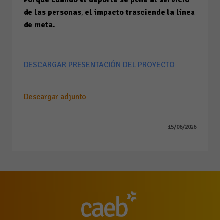
Porque cuando el deporte se pone al servicio
de las personas, el impacto trasciende la línea
de meta.
DESCARGAR PRESENTACIÓN DEL PROYECTO
Descargar adjunto
15/06/2026