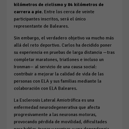
kilómetros de ciclismo y 84 kilómetros de
carrera a pie
. Entre los cerca de veinte
participantes inscritos, será el único
representante de Baleares.
Sin embargo, el verdadero objetivo va mucho más
allá del reto deportivo. Carlos ha decidido poner
su experiencia en pruebas de larga distancia —tras
completar maratones, triatlones e incluso un
Ironman— al servicio de una causa social:
contribuir a mejorar la calidad de vida de las
personas con ELA y sus familias mediante la
colaboración con ELA Baleares.
La Esclerosis Lateral Amiotrófica es una
enfermedad neurodegenerativa que afecta
progresivamente a las neuronas motoras,
provocando pérdida de movilidad, dificultades