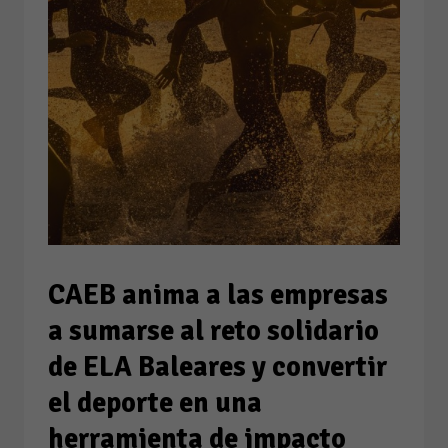
CAEB anima a las empresas
a sumarse al reto solidario
de ELA Baleares y convertir
el deporte en una
herramienta de impacto