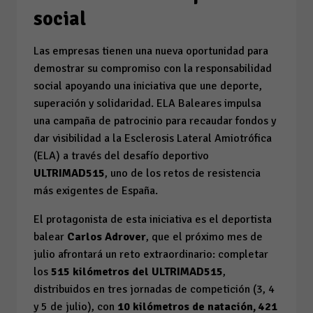
social
Las empresas tienen una nueva oportunidad para
demostrar su compromiso con la responsabilidad
social apoyando una iniciativa que une deporte,
superación y solidaridad. ELA Baleares impulsa
una campaña de patrocinio para recaudar fondos y
dar visibilidad a la Esclerosis Lateral Amiotrófica
(ELA) a través del desafío deportivo
ULTRIMAD515
, uno de los retos de resistencia
más exigentes de España.
El protagonista de esta iniciativa es el deportista
balear
Carlos Adrover
, que el próximo mes de
julio afrontará un reto extraordinario: completar
los
515 kilómetros del ULTRIMAD515
,
distribuidos en tres jornadas de competición (3, 4
y 5 de julio), con
10 kilómetros de natación, 421