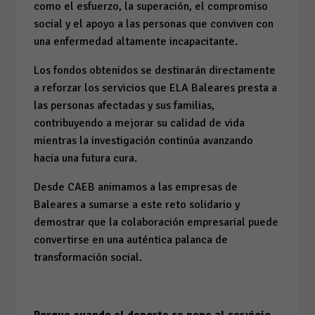
como el esfuerzo, la superación, el compromiso
social y el apoyo a las personas que conviven con
una enfermedad altamente incapacitante.
Los fondos obtenidos se destinarán directamente
a reforzar los servicios que ELA Baleares presta a
las personas afectadas y sus familias,
contribuyendo a mejorar su calidad de vida
mientras la investigación continúa avanzando
hacia una futura cura.
Desde CAEB animamos a las empresas de
Baleares a sumarse a este reto solidario y
demostrar que la colaboración empresarial puede
convertirse en una auténtica palanca de
transformación social.