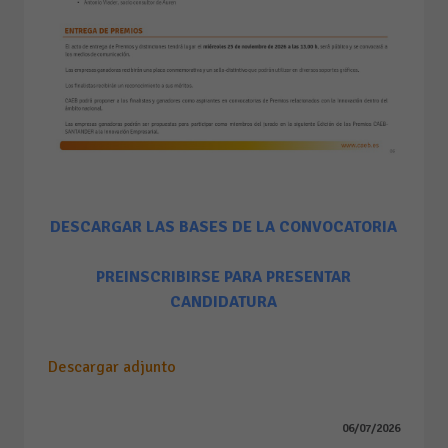
DESCARGAR LAS BASES DE LA CONVOCATORIA
PREINSCRIBIRSE PARA PRESENTAR
CANDIDATURA
Descargar adjunto
06/07/2026