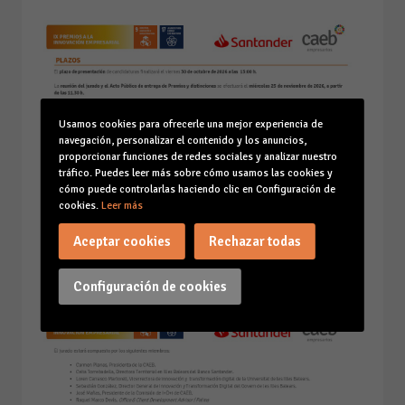
Usamos cookies para ofrecerle una mejor experiencia de
navegación, personalizar el contenido y los anuncios,
proporcionar funciones de redes sociales y analizar nuestro
tráfico. Puedes leer más sobre cómo usamos las cookies y
cómo puede controlarlas haciendo clic en Configuración de
cookies.
Leer más
Aceptar cookies
Rechazar todas
Configuración de cookies