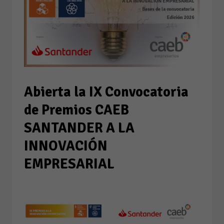
Abierta la IX Convocatoria
de Premios CAEB
SANTANDER A LA
INNOVACIÓN
EMPRESARIAL