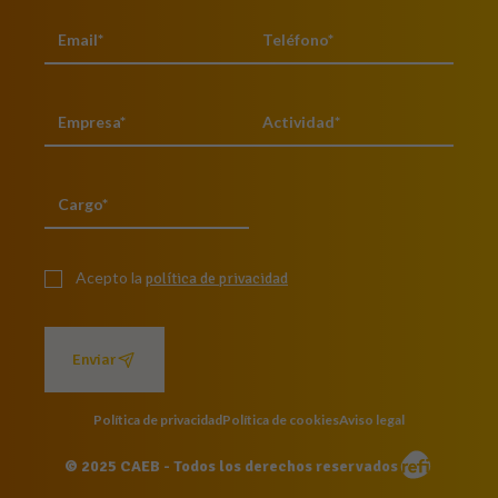
Acepto la
política de privacidad
Enviar
Política de privacidad
Política de cookies
Aviso legal
© 2025 CAEB - Todos los derechos reservados