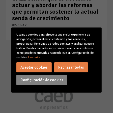
actuar y abordar las reformas
que permitan sostener la actual
senda de crecimiento
02-08-17
Leer la noticia
Usamos cookies para ofrecerle una mejor experiencia de
navegación, personalizar el contenido y los anuncios,
proporcionar funciones de redes sociales y analizar nuestro
tráfico. Puedes leer más sobre cómo usamos las cookies y
cómo puede controlarlas haciendo clic en Configuración de
cookies.
Leer más
Aceptar cookies
Rechazar todas
Configuración de cookies