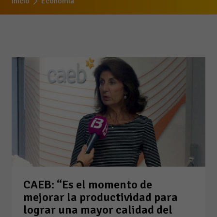
Inicio
Economía
CAEB: “Es el momento de
mejorar la productividad para
lograr una mayor calidad del