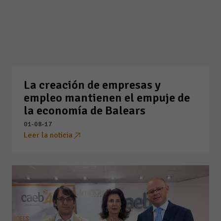
La creación de empresas y
empleo mantienen el empuje de
la economía de Balears
01-08-17
Leer la noticia