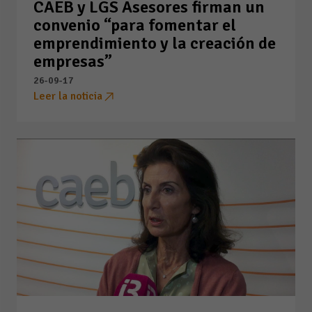
CAEB y LGS Asesores firman un
convenio “para fomentar el
emprendimiento y la creación de
empresas”
26-09-17
Leer la noticia