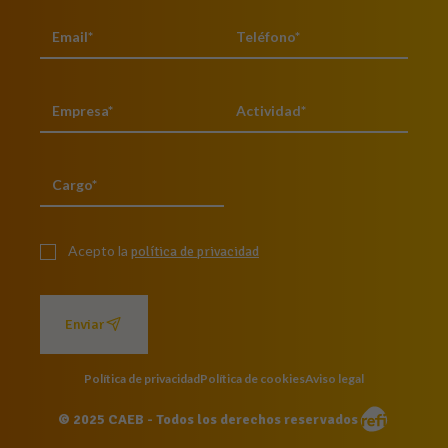
Acepto la
política de privacidad
Enviar
Política de privacidad
Política de cookies
Aviso legal
© 2025 CAEB - Todos los derechos reservados