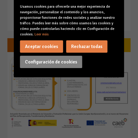
TITULACIÓN.
Usamos cookies para ofrecerle una mejor experiencia de
navegación, personalizar el contenido y los anuncios,
16-05-23
proporcionar funciones de redes sociales y analizar nuestro
Leer la noticia
tráfico. Puedes leer más sobre cómo usamos las cookies y
cómo puede controlarlas haciendo clic en Configuración de
cookies.
Leer más
Aceptar cookies
Rechazar todas
Configuración de cookies