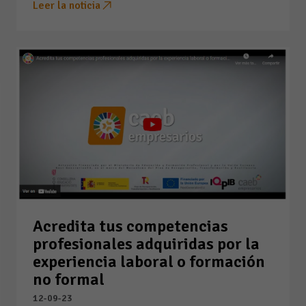
Leer la noticia
Acredita tus competencias
profesionales adquiridas por la
experiencia laboral o formación
no formal
12-09-23