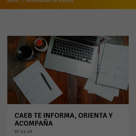
Inicio
Información de interes
CAEB TE INFORMA, ORIENTA Y
ACOMPAÑA
07-11-23