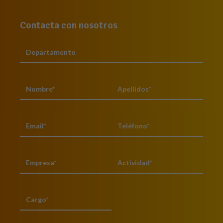
Contacta con nosotros