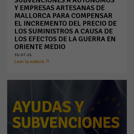
Y EMPRESAS ARTESANAS DE
MALLORCA PARA COMPENSAR
EL INCREMENTO DEL PRECIO DE
LOS SUMINISTROS A CAUSA DE
LOS EFECTOS DE LA GUERRA EN
ORIENTE MEDIO
30-07-26
Leer la noticia