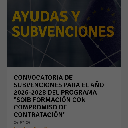
CONVOCATORIA DE
SUBVENCIONES PARA EL AÑO
2026-2028 DEL PROGRAMA
"SOIB FORMACIÓN CON
COMPROMISO DE
CONTRATACIÓN"
24-07-26