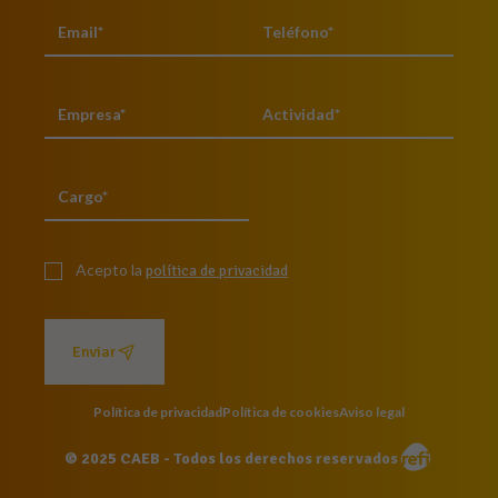
Acepto la
política de privacidad
Enviar
Política de privacidad
Política de cookies
Aviso legal
© 2025 CAEB - Todos los derechos reservados