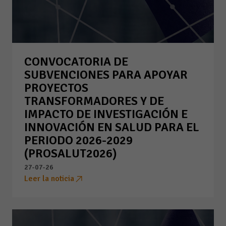
CONVOCATORIA DE
SUBVENCIONES PARA APOYAR
PROYECTOS
TRANSFORMADORES Y DE
IMPACTO DE INVESTIGACIÓN E
INNOVACIÓN EN SALUD PARA EL
PERIODO 2026-2029
(PROSALUT2026)
27-07-26
Leer la noticia