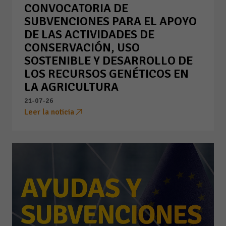
CONVOCATORIA DE
SUBVENCIONES PARA EL APOYO
DE LAS ACTIVIDADES DE
CONSERVACIÓN, USO
SOSTENIBLE Y DESARROLLO DE
LOS RECURSOS GENÉTICOS EN
LA AGRICULTURA
21-07-26
Leer la noticia