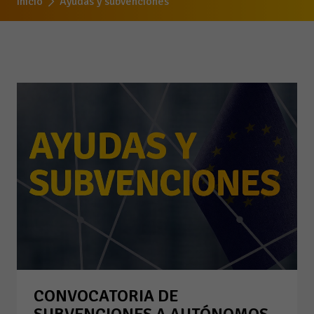
Inicio
Ayudas y subvenciones
CONVOCATORIA DE
SUBVENCIONES A AUTÓNOMOS