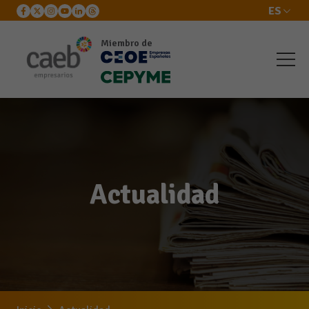
ES
Miembro de
Actualidad