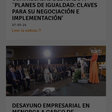
`PLANES DE IGUALDAD: CLAVES
PARA SU NEGOCIACIÓN E
IMPLEMENTACIÓN'
07-05-24
Leer la noticia
DESAYUNO EMPRESARIAL EN