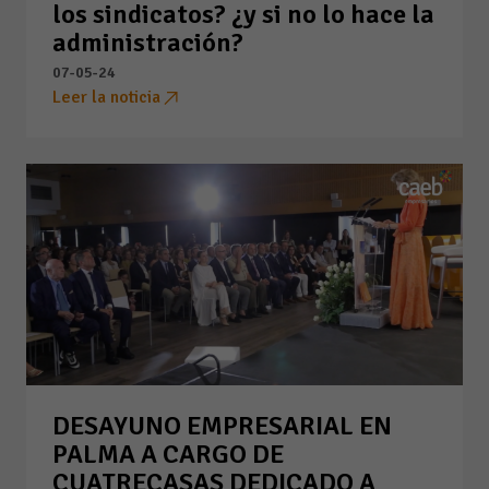
los sindicatos? ¿y si no lo hace la
administración?
07-05-24
Leer la noticia
DESAYUNO EMPRESARIAL EN
PALMA A CARGO DE
CUATRECASAS DEDICADO A