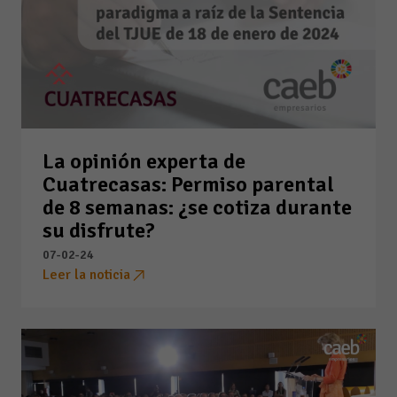
La opinión experta de
Cuatrecasas: Permiso parental
de 8 semanas: ¿se cotiza durante
su disfrute?
07-02-24
Leer la noticia