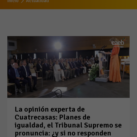
Inicio
Actualidad
La opinión experta de
Cuatrecasas: Planes de
igualdad, el Tribunal Supremo se
pronuncia: ¿y si no responden