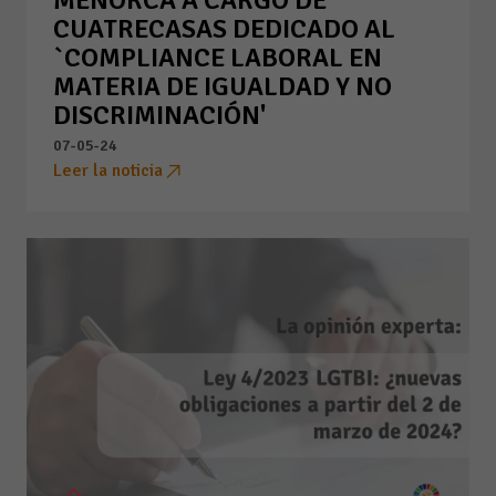
MENORCA A CARGO DE
CUATRECASAS DEDICADO AL
`COMPLIANCE LABORAL EN
MATERIA DE IGUALDAD Y NO
DISCRIMINACIÓN'
07-05-24
Leer la noticia