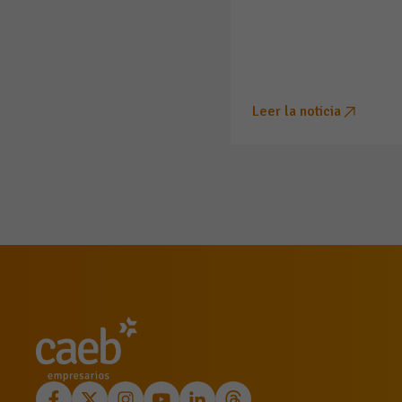
Leer la noticia