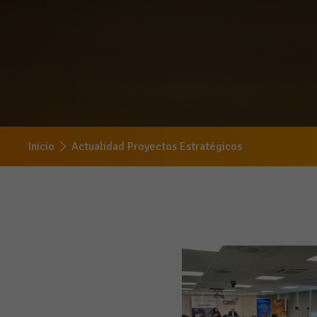
Inicio
Actualidad Proyectos Estratégicos