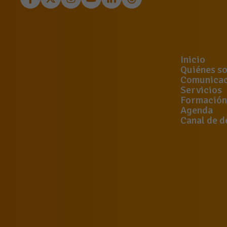
Inicio
Quiénes s
Comunicac
Servicios
Formación
Agenda
Canal de d