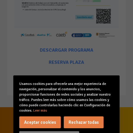
DESCARGAR PROGRAMA
RESERVA PLAZA
26/05/2026
Usamos cookies para ofrecerle una mejor experiencia de
navegación, personalizar el contenido y los anuncios,
proporcionar funciones de redes sociales y analizar nuestro
tráfico. Puedes leer más sobre cómo usamos las cookies y
cómo puede controlarlas haciendo clic en Configuración de
cookies.
Leer más
Aceptar cookies
Rechazar todas