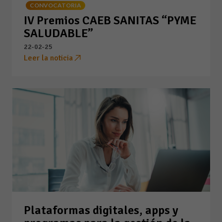
CONVOCATORIA
IV Premios CAEB SANITAS “PYME
SALUDABLE”
22-02-25
Leer la noticia
Plataformas digitales, apps y