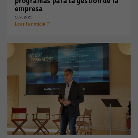
programas para la gestión de la
empresa
18-02-25
Leer la noticia