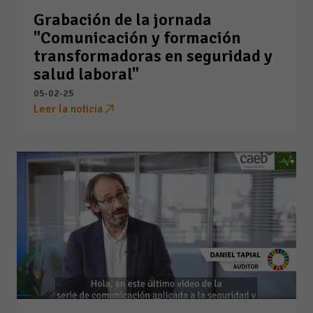
Grabación de la jornada
"Comunicación y formación
transformadoras en seguridad y
salud laboral"
05-02-25
Leer la noticia