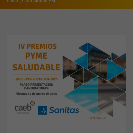
Inicio
Actualidad PRL