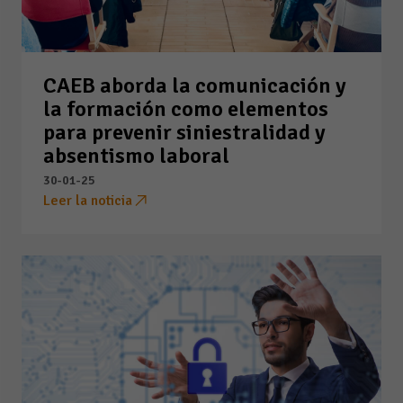
CAEB aborda la comunicación y
la formación como elementos
para prevenir siniestralidad y
absentismo laboral
30-01-25
Leer la noticia