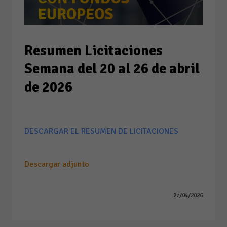
Resumen Licitaciones
Semana del 20 al 26 de abril
de 2026
DESCARGAR EL RESUMEN DE LICITACIONES
Descargar adjunto
27/04/2026