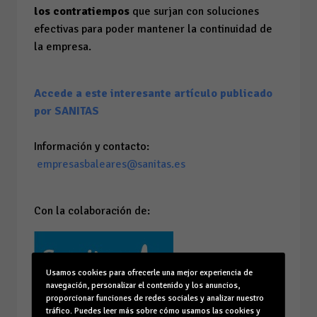
los contratiempos
que surjan con soluciones
efectivas para poder mantener la continuidad de
la empresa.
Accede a este interesante artículo publicado
por SANITAS
Información y contacto:
empresasbaleares@sanitas.es
Con la colaboración de:
Usamos cookies para ofrecerle una mejor experiencia de
navegación, personalizar el contenido y los anuncios,
proporcionar funciones de redes sociales y analizar nuestro
tráfico. Puedes leer más sobre cómo usamos las cookies y