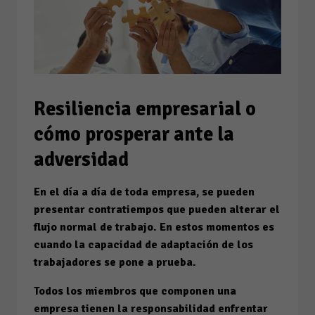
Resiliencia empresarial o
cómo prosperar ante la
adversidad
En el día a día de toda empresa, se pueden
presentar contratiempos que pueden alterar el
flujo normal de trabajo. En estos momentos es
cuando la capacidad de adaptación de los
trabajadores se pone a prueba.
Todos los miembros que componen una
empresa tienen la responsabilidad enfrentar