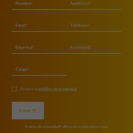
Acepto la
política de privacidad
Enviar
Política de privacidad
Política de cookies
Aviso legal