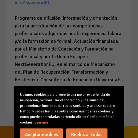
v=sZsyvuzuu0U
Programa de difusión, información y orientación
para la acreditación de las competencias
profesionales adquiridas por la experiencia laboral
y/o la formación no formal. Actuación financiada
por el Ministerio de Educación y Formación no
profesional y por la Unión Europea
NextGenerationEU, en el marco de Mecanismo
del Plan de Recuperación, Transformación y
Resiliencia. Conselleria de Educació i Universitats.
Usamos cookies para ofrecerle una mejor experiencia de
20/12/2023
navegación, personalizar el contenido y los anuncios,
proporcionar funciones de redes sociales y analizar nuestro
tráfico. Puedes leer más sobre cómo usamos las cookies y
cómo puede controlarlas haciendo clic en Configuración de
cookies.
Leer más
Aceptar cookies
Rechazar todas