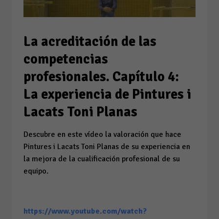
La acreditación de las
competencias
profesionales. Capítulo 4:
La experiencia de Pintures i
Lacats Toni Planas
Descubre en este vídeo la valoración que hace
Pintures i Lacats Toni Planas de su experiencia en
la mejora de la cualificación profesional de su
equipo.
https://www.youtube.com/watch?