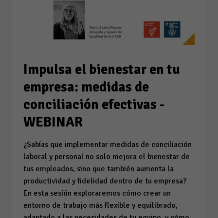
Impulsa el bienestar en tu
empresa: medidas de
conciliación efectivas -
WEBINAR
¿Sabías que implementar medidas de conciliación
laboral y personal no solo mejora el bienestar de
tus empleados, sino que también aumenta la
productividad y fidelidad dentro de tu empresa?
En esta sesión exploraremos cómo crear un
entorno de trabajo más flexible y equilibrado,
adaptado a las necesidades de tu equipo, y cómo