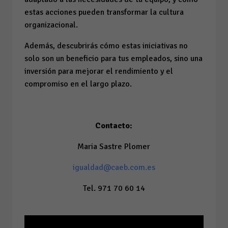
estas acciones pueden transformar la cultura
organizacional.
Además, descubrirás cómo estas iniciativas no
solo son un beneficio para tus empleados, sino una
inversión para mejorar el rendimiento y el
compromiso en el largo plazo.
Contacto:
Maria Sastre Plomer
igualdad@caeb.com.es
Tel. 971 70 60 14