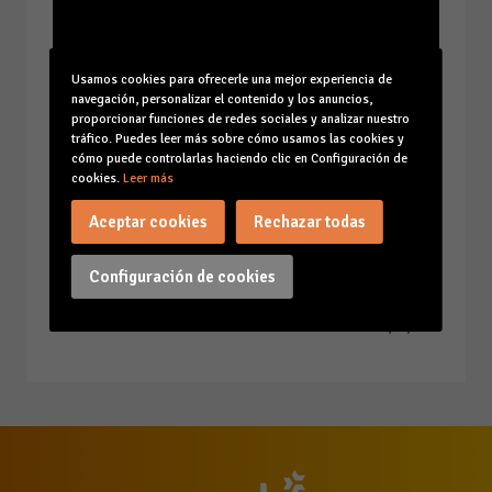
Usamos cookies para ofrecerle una mejor experiencia de
navegación, personalizar el contenido y los anuncios,
proporcionar funciones de redes sociales y analizar nuestro
tráfico. Puedes leer más sobre cómo usamos las cookies y
cómo puede controlarlas haciendo clic en Configuración de
cookies.
Leer más
Aceptar cookies
Rechazar todas
Configuración de cookies
15/10/2025