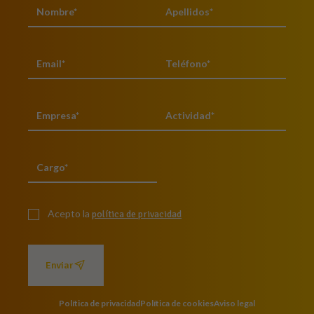
Acepto la
política de privacidad
Enviar
Política de privacidad
Política de cookies
Aviso legal