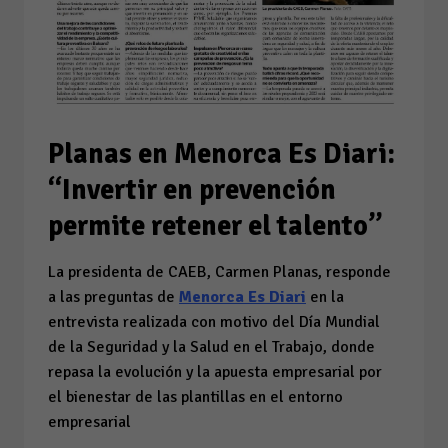
Planas en Menorca Es Diari:
“Invertir en prevención
permite retener el talento”
La presidenta de CAEB, Carmen Planas, responde
a las preguntas de
Menorca Es Diari
en la
entrevista realizada con motivo del Día Mundial
de la Seguridad y la Salud en el Trabajo, donde
repasa la evolución y la apuesta empresarial por
el bienestar de las plantillas en el entorno
empresarial