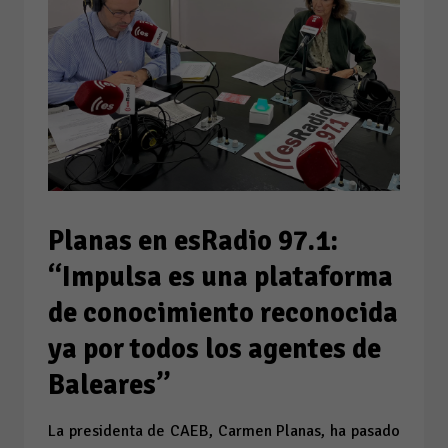
Planas en esRadio 97.1:
“Impulsa es una plataforma
de conocimiento reconocida
ya por todos los agentes de
Baleares”
La presidenta de CAEB, Carmen Planas, ha pasado