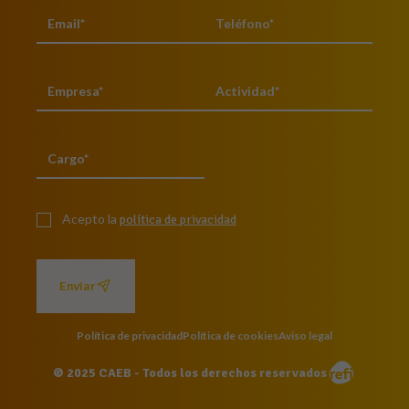
Acepto la
política de privacidad
Enviar
Política de privacidad
Política de cookies
Aviso legal
© 2025 CAEB - Todos los derechos reservados