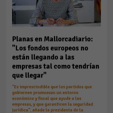
Planas en Mallorcadiario:
"Los fondos europeos no
están llegando a las
empresas tal como tendrían
que llegar"
"Es imprescindible que los partidos que
gobiernen promuevan un entorno
económico y fiscal que ayude a las
empresas, y que garanticen la seguridad
jurídica", añade la presidenta de la