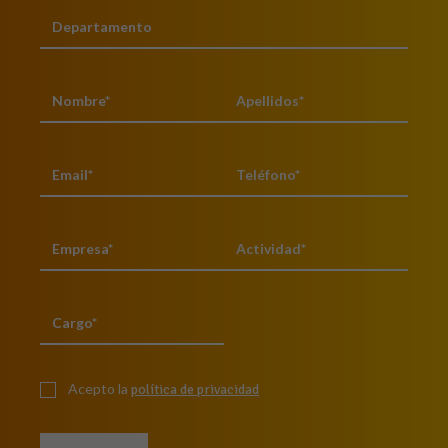
Acepto la
política de privacidad