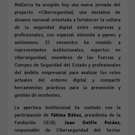
Mallorca ha acogido hoy una nueva jornada del
proyecto +Ciberseguridad, una iniciativa de
alcance nacional orientada a fortalecer la cultura
de la seguridad digital entre empresas y
profesionales, con especial atención a pymes y
autónomos. El encuentro ha reunido a
representantes institucionales, expertos en
ciberseguridad, miembros de las Fuerzas y
Cuerpos de Seguridad del Estado y profesionales
del ámbito empresarial para analizar los retos
actuales del entorno digital y compartir
herramientas prácticas para la prevención y
gestión de incidentes.
La apertura institucional ha contado con la
participación de
Fátima Báñez,
presidenta de la
Fundación CEOE;
Juan Delfín Peláez,
responsable de Ciberseguridad del Sector