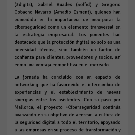
(3digits), Gabriel Buades (Soffid) y Gregorio
Cobacho Navarro (Amadip Esment), quienes han
coincidido en la importancia de incorporar la
ciberseguridad como un elemento transversal en
la estrategia empresarial. Los ponentes han
destacado que la protección digital no solo es una
necesidad técnica, sino también un factor de
confianza para clientes, proveedores y socios, así
como una ventaja competitiva en el mercado.
La jornada ha concluido con un espacio de
networking que ha favorecido el intercambio de
experiencias y el establecimiento de nuevas
sinergias entre los asistentes. Con su paso por
Mallorca, el proyecto +Ciberseguridad continúa
avanzando en su objetivo de acercar la cultura de
la seguridad digital a todo el territorio, apoyando
a las empresas en su proceso de transformación y