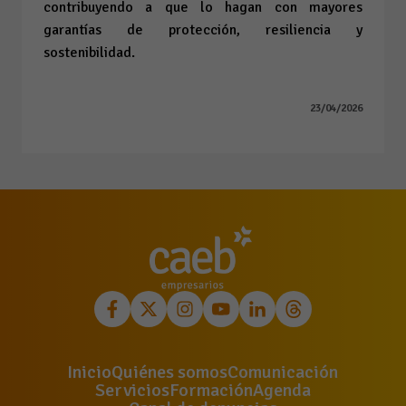
contribuyendo a que lo hagan con mayores
garantías de protección, resiliencia y
sostenibilidad.
23/04/2026
Inicio
Quiénes somos
Comunicación
Servicios
Formación
Agenda