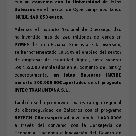
con un
convenio con la Universidad de Islas
Baleares
en el marco de Cybercamp, aportando
INCIBE
149.850 euros.
Además, el Instituto Nacional de Ciberseguridad
ha invertido más de 248 millones de euros en
PYMES
de toda España. Gracias a esta inversión,
se ha incrementado un 35% el empleo del sector
de empresas de seguridad digital, hasta superar
los 165.000 empleados en el conjunto del país y,
concretamente,
en Islas Baleares INCIBE
invierte 399.998,80€ aportados en el proyecto
INTEC TRAMUNTANA S.L.
También se ha promovido una estrategia regional
de ciberseguridad en Baleares con el programa
RETECH-Ciberseguridad
, invirtiendo
1.440.000€
a través del convenio con la Consejería de
Economía, Hacienda e Innovación del Govern de