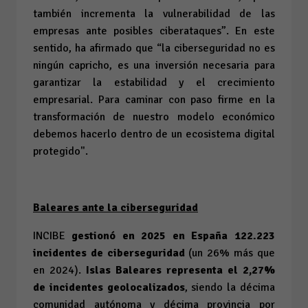
también incrementa la vulnerabilidad de las
empresas ante posibles ciberataques”. En este
sentido, ha afirmado que “la ciberseguridad no es
ningún capricho, es una inversión necesaria para
garantizar la estabilidad y el crecimiento
empresarial. Para caminar con paso firme en la
transformación de nuestro modelo económico
debemos hacerlo dentro de un ecosistema digital
protegido".
Baleares ante la ciberseguridad
INCIBE
gestionó en 2025 en España 122.223
incidentes de ciberseguridad
(un 26% más que
en 2024).
Islas Baleares representa el 2,27%
de incidentes geolocalizados
, siendo la décima
comunidad autónoma y décima provincia por