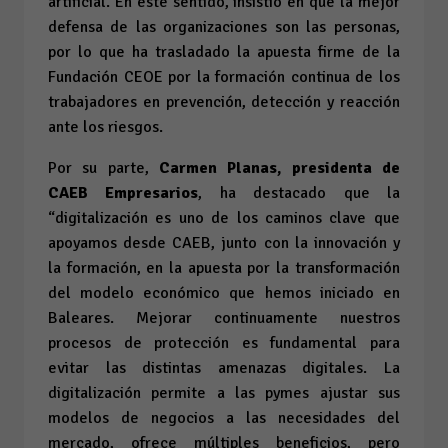
artificial. En este sentido, insistió en que la mejor
defensa de las organizaciones son las personas,
por lo que ha trasladado la apuesta firme de la
Fundación CEOE por la formación continua de los
trabajadores en prevención, detección y reacción
ante los riesgos.
Por su parte,
Carmen Planas, presidenta de
CAEB Empresarios
, ha destacado que la
“digitalización es uno de los caminos clave que
apoyamos desde CAEB, junto con la innovación y
la formación, en la apuesta por la transformación
del modelo económico que hemos iniciado en
Baleares. Mejorar continuamente nuestros
procesos de protección es fundamental para
evitar las distintas amenazas digitales. La
digitalización permite a las pymes ajustar sus
modelos de negocios a las necesidades del
mercado, ofrece múltiples beneficios, pero