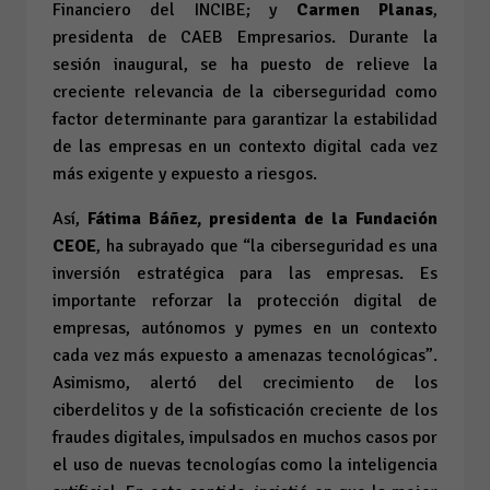
Financiero del INCIBE; y
Carmen Planas
,
presidenta de CAEB Empresarios. Durante la
sesión inaugural, se ha puesto de relieve la
creciente relevancia de la ciberseguridad como
factor determinante para garantizar la estabilidad
de las empresas en un contexto digital cada vez
más exigente y expuesto a riesgos.
Así,
Fátima Báñez, presidenta de la Fundación
CEOE
, ha subrayado que “la ciberseguridad es una
inversión estratégica para las empresas. Es
importante reforzar la protección digital de
empresas, autónomos y pymes en un contexto
cada vez más expuesto a amenazas tecnológicas”.
Asimismo, alertó del crecimiento de los
ciberdelitos y de la sofisticación creciente de los
fraudes digitales, impulsados en muchos casos por
el uso de nuevas tecnologías como la inteligencia