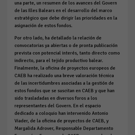
una parte, un resumen de los avances del Govern
de las Illes Balears en el desarrollo del marco
estratégico que debe dirigir las prioridades en la
asignación de estos fondos.
Por otro lado, ha detallado la relación de
convocatorias ya abiertas o de pronta publicación
prevista con potencial interés, tanto directo como
indirecto, para el tejido productivo balear.
Finalmente, la oficina de proyectos europeos de
CAEB ha realizado una breve valoración técnica
de las incertidumbres asociadas a la gestión de
estos fondos que se suscitan en CAEB y que han
sido trasladadas en diversos foros a los
representantes del Govern. En el espacio
dedicado a coloquio han intervenido Antonio
Viader, de la oficina de proyectos de CAEB, y
Margalida Adrover, Responsable Departamento