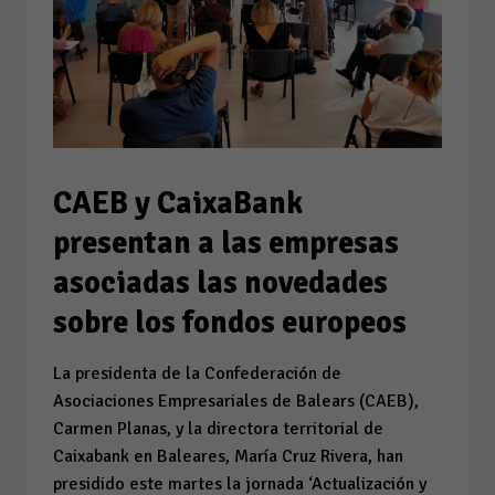
CAEB y CaixaBank
presentan a las empresas
asociadas las novedades
sobre los fondos europeos
La presidenta de la Confederación de
Asociaciones Empresariales de Balears (CAEB),
Carmen Planas, y la directora territorial de
Caixabank en Baleares, María Cruz Rivera, han
presidido este martes la jornada ‘Actualización y