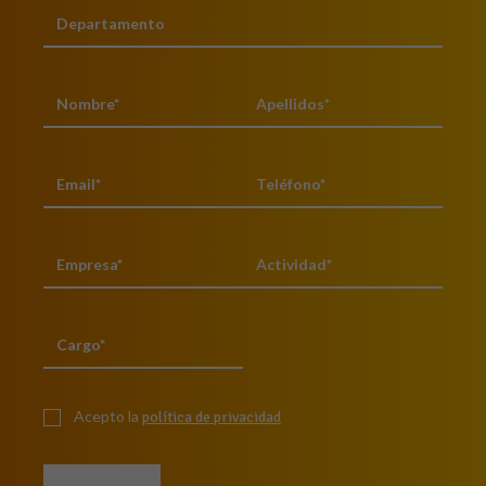
Acepto la
política de privacidad