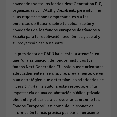
novedades sobre los fondos Next Generation EU’,
organizadas por CAEB y CaixaBank, para informar
a las organizaciones empresariales y a las
empresas de Balears sobre la actualización y
novedades de los fondos europeos destinados a
España para la reactivación económica y social y
su proyección hacia Balears.
La presidenta de CAEB ha puesto la atención en
que “una asignación de fondos, incluidos los
fondos Next Generation EU, sólo puede orientarse
adecuadamente si se dispone, previamente, de un
plan estratégico que determine las prioridades de
inversión”. Ha insistido, a este respecto, en “la
importancia de una colaboración público-privada
eficiente y eficaz para aprovechar al máximo los
Fondos Europeos”, así como de “disponer de
información lo más precisa posible en un asunto