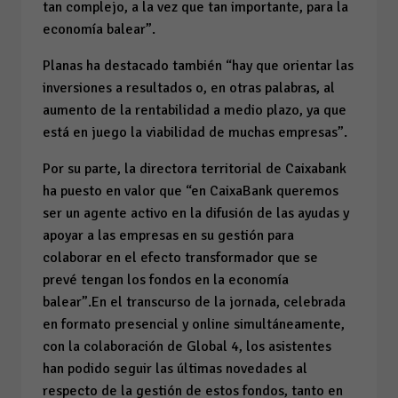
tan complejo, a la vez que tan importante, para la
economía balear”.
Planas ha destacado también “hay que orientar las
inversiones a resultados o, en otras palabras, al
aumento de la rentabilidad a medio plazo, ya que
está en juego la viabilidad de muchas empresas”.
Por su parte, la directora territorial de Caixabank
ha puesto en valor que “en CaixaBank queremos
ser un agente activo en la difusión de las ayudas y
apoyar a las empresas en su gestión para
colaborar en el efecto transformador que se
prevé tengan los fondos en la economía
balear”.En el transcurso de la jornada, celebrada
en formato presencial y online simultáneamente,
con la colaboración de Global 4, los asistentes
han podido seguir las últimas novedades al
respecto de la gestión de estos fondos, tanto en