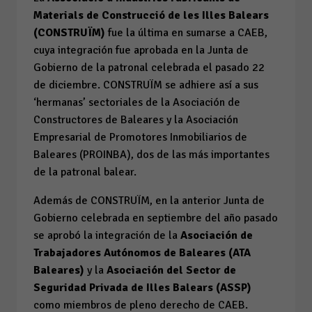
Materials de Construcció de les Illes Balears
(CONSTRUÏM)
fue la última en sumarse a CAEB,
cuya integración fue aprobada en la Junta de
Gobierno de la patronal celebrada el pasado 22
de diciembre. CONSTRUÏM se adhiere así a sus
‘hermanas’ sectoriales de la Asociación de
Constructores de Baleares y la Asociación
Empresarial de Promotores Inmobiliarios de
Baleares (PROINBA), dos de las más importantes
de la patronal balear.
Además de CONSTRUÏM, en la anterior Junta de
Gobierno celebrada en septiembre del año pasado
se aprobó la integración de la
Asociación de
Trabajadores Autónomos de Baleares (ATA
Baleares)
y la
Asociación del Sector de
Seguridad Privada de Illes Balears (ASSP)
como miembros de pleno derecho de CAEB.