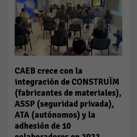
CAEB crece con la
integración de CONSTRUÏM
(fabricantes de materiales),
ASSP (seguridad privada),
ATA (autónomos) y la
adhesión de 10
colaboradores en 2022