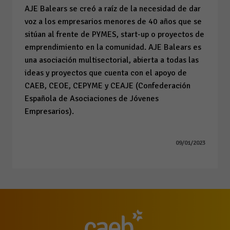
AJE Balears se creó a raíz de la necesidad de dar
voz a los empresarios menores de 40 años que se
sitúan al frente de PYMES, start-up o proyectos de
emprendimiento en la comunidad. AJE Balears es
una asociación multisectorial, abierta a todas las
ideas y proyectos que cuenta con el apoyo de
CAEB, CEOE, CEPYME y CEAJE (Confederación
Española de Asociaciones de Jóvenes
Empresarios).
09/01/2023