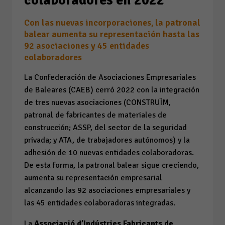
Con las nuevas incorporaciones, la patronal
balear aumenta su representación hasta las
92 asociaciones y 45 entidades
colaboradores
La Confederación de Asociaciones Empresariales
de Baleares (CAEB) cerró 2022 con la integración
de tres nuevas asociaciones (CONSTRUÏM,
patronal de fabricantes de materiales de
construcción; ASSP, del sector de la seguridad
privada; y ATA, de trabajadores autónomos) y la
adhesión de 10 nuevas entidades colaboradoras.
De esta forma, la patronal balear sigue creciendo,
aumenta su representación empresarial
alcanzando las 92 asociaciones empresariales y
las 45 entidades colaboradoras integradas.
La
Associació d’Indústries Fabricants de