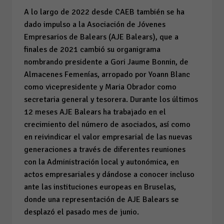
A lo largo de 2022 desde CAEB también se ha
dado impulso a la Asociación de Jóvenes
Empresarios de Balears (AJE Balears), que a
finales de 2021 cambió su organigrama
nombrando presidente a Gori Jaume Bonnin, de
Almacenes Femenías, arropado por Yoann Blanc
como vicepresidente y Maria Obrador como
secretaria general y tesorera. Durante los últimos
12 meses AJE Balears ha trabajado en el
crecimiento del número de asociados, así como
en reivindicar el valor empresarial de las nuevas
generaciones a través de diferentes reuniones
con la Administración local y autonómica, en
actos empresariales y dándose a conocer incluso
ante las instituciones europeas en Bruselas,
donde una representación de AJE Balears se
desplazó el pasado mes de junio.