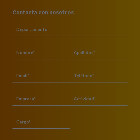
Contacta con nosotros