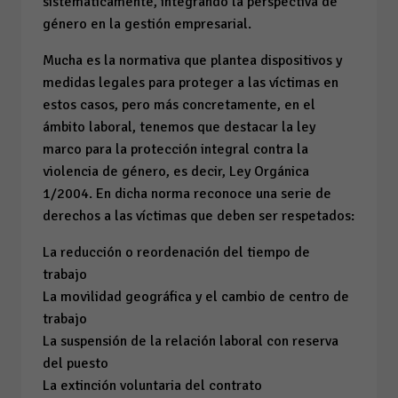
sistemáticamente, integrando la perspectiva de
género en la gestión empresarial.
Mucha es la normativa que plantea dispositivos y
medidas legales para proteger a las víctimas en
estos casos, pero más concretamente, en el
ámbito laboral, tenemos que destacar la ley
marco para la protección integral contra la
violencia de género, es decir, Ley Orgánica
1/2004. En dicha norma reconoce una serie de
derechos a las víctimas que deben ser respetados:
La reducción o reordenación del tiempo de
trabajo
La movilidad geográfica y el cambio de centro de
trabajo
La suspensión de la relación laboral con reserva
del puesto
La extinción voluntaria del contrato