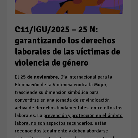
C11/IGU/2025 – 25 N:
garantizando los derechos
laborales de las víctimas de
violencia de género
El
25 de noviembre
, Día Internacional para la
Eliminación de la Violencia contra la Mujer,
trasciende su dimensión simbólica para
convertirse en una jornada de reivindicación
activa de derechos fundamentales, entre ellos los
laborales. La
prevención y protección en el ámbito
laboral no son aspectos secundarios
: están
reconocidos legalmente y deben abordarse