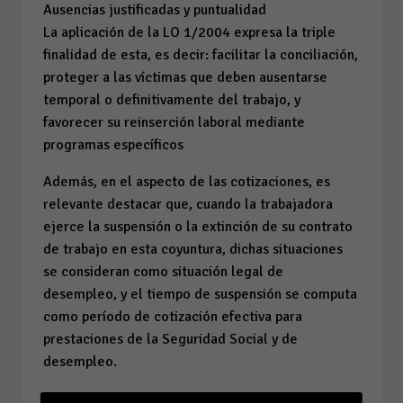
Ausencias justificadas y puntualidad
La aplicación de la LO 1/2004 expresa la triple
finalidad de esta, es decir: facilitar la conciliación,
proteger a las víctimas que deben ausentarse
temporal o definitivamente del trabajo, y
favorecer su reinserción laboral mediante
programas específicos
Además, en el aspecto de las cotizaciones, es
relevante destacar que, cuando la trabajadora
ejerce la suspensión o la extinción de su contrato
de trabajo en esta coyuntura, dichas situaciones
se consideran como situación legal de
desempleo, y el tiempo de suspensión se computa
como período de cotización efectiva para
prestaciones de la Seguridad Social y de
desempleo.
En cuanto a las trabajadoras autónomas víctimas