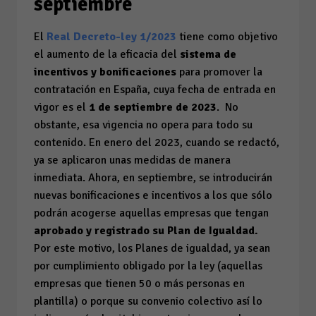
septiembre
El
Real Decreto-ley 1/2023
tiene como objetivo
el aumento de la eficacia del
sistema de
incentivos y bonificaciones
para promover la
contratación en España, cuya fecha de entrada en
vigor es el
1 de septiembre de 2023
. No
obstante, esa vigencia no opera para todo su
contenido. En enero del 2023, cuando se redactó,
ya se aplicaron unas medidas de manera
inmediata. Ahora, en septiembre, se introducirán
nuevas bonificaciones e incentivos a los que sólo
podrán acogerse aquellas empresas que tengan
aprobado y registrado su Plan de Igualdad.
Por este motivo, los Planes de igualdad, ya sean
por cumplimiento obligado por la ley (aquellas
empresas que tienen 50 o más personas en
plantilla) o porque su convenio colectivo así lo