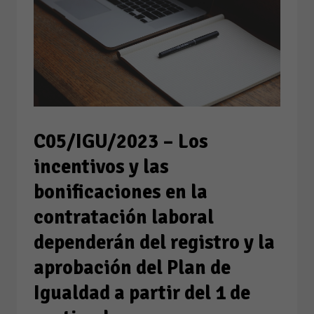
C05/IGU/2023 – Los
incentivos y las
bonificaciones en la
contratación laboral
dependerán del registro y la
aprobación del Plan de
Igualdad a partir del 1 de