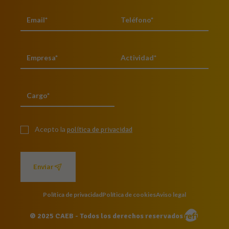
Acepto la
política de privacidad
Enviar
Política de privacidad
Política de cookies
Aviso legal
© 2025 CAEB - Todos los derechos reservados