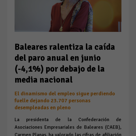
Baleares ralentiza la caída
del paro anual en junio
(-4,1%) por debajo de la
media nacional
El dinamismo del empleo sigue perdiendo
fuelle dejando 23.707 personas
desempleadas en pleno
La presidenta de la Confederación de
Asociaciones Empresariales de Baleares (CAEB),
Carmen Planas, ha valorado las cifras de afiliación