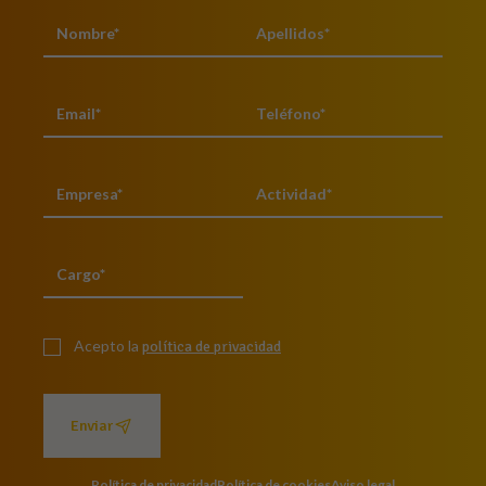
Acepto la
política de privacidad
Enviar
Política de privacidad
Política de cookies
Aviso legal