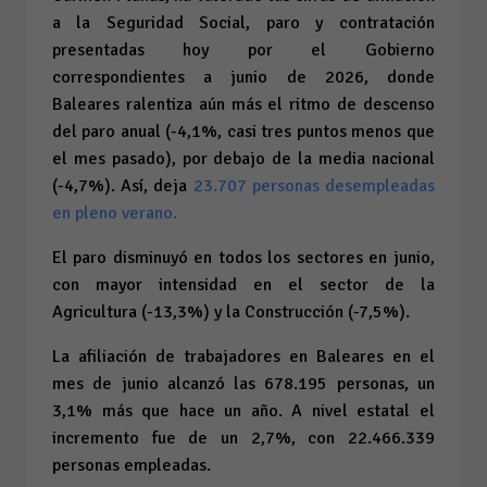
a la Seguridad Social, paro y contratación
presentadas hoy por el Gobierno
correspondientes a junio de 2026, donde
Baleares ralentiza aún más el ritmo de descenso
del paro anual (-4,1%, casi tres puntos menos que
el mes pasado), por debajo de la media nacional
(-4,7%). Así, deja
23.707 personas desempleadas
en pleno verano.
El paro disminuyó en todos los sectores en junio,
con mayor intensidad en el sector de la
Agricultura (-13,3%) y la Construcción (-7,5%).
La afiliación de trabajadores en Baleares en el
mes de junio alcanzó las 678.195 personas, un
3,1% más que hace un año. A nivel estatal el
incremento fue de un 2,7%, con 22.466.339
personas empleadas.