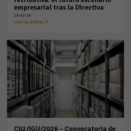
empresarial tras la Directiva
18-02-26
Leer la noticia
C02/IGU/2026 – Convocatoria de