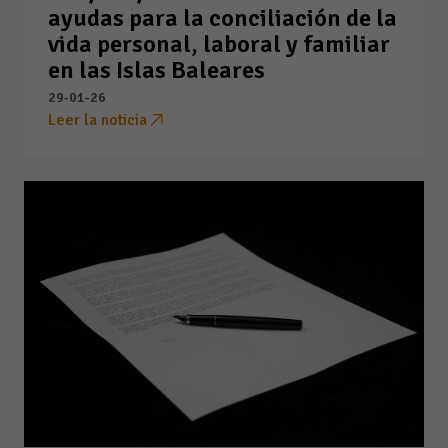
ayudas para la conciliación de la
vida personal, laboral y familiar
en las Islas Baleares
29-01-26
Leer la noticia