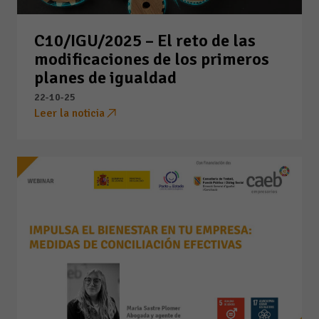
C10/IGU/2025 – El reto de las
modificaciones de los primeros
planes de igualdad
22-10-25
Leer la noticia