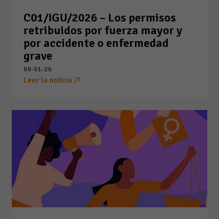
C01/IGU/2026 – Los permisos
retribuidos por fuerza mayor y
por accidente o enfermedad
grave
09-01-26
Leer la noticia