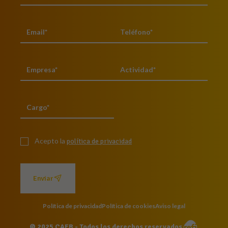
Acepto la
política de privacidad
Enviar
Política de privacidad
Política de cookies
Aviso legal
© 2025 CAEB - Todos los derechos reservados